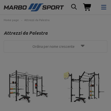
Home page
Attrezzi da Palestra
Attrezzi da Palestra
Ordina per nome crescente