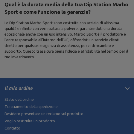
Qual è la durata media della tua Dip Station Marbo
Sport e come funziona la garanzia?
Le Dip Station Marbo Sport sono costruite con acciaio di altissima
qualità e rifinite con verniciatura a polvere, garantendoti una durata
eccezionale anche con un uso intensivo. Marbo Sport è il produttore e
l'ente responsabile all'interno dell'UE, offrendoti un servizio clienti
diretto per qualsiasi esigenza di assistenza, pezzi di ricambio e
supporto. Questo ti assicura piena fiducia e affidabilità nel tempo per il
tuo investimento.
Il mio ordine
Stato dell'ordine
Tracciamento della spedizione
Desidero presentare un reclamo sul prodotto
Voglio restituire un prodotto
Contatto