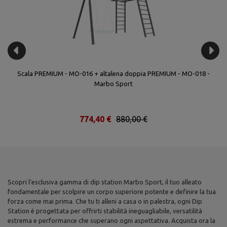
Scala PREMIUM - MO-016 + altalena doppia PREMIUM - MO-018 -
Marbo Sport
774,40 €
880,00 €
Scopri l'esclusiva gamma di dip station Marbo Sport, il tuo alleato
fondamentale per scolpire un corpo superiore potente e definire la tua
forza come mai prima. Che tu ti alleni a casa o in palestra, ogni Dip
Station è progettata per offrirti stabilità ineguagliabile, versatilità
estrema e performance che superano ogni aspettativa. Acquista ora la