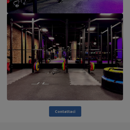
Contattaci