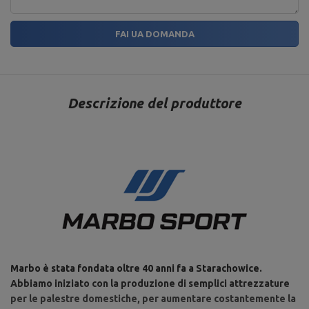
FAI UA DOMANDA
Descrizione del produttore
Marbo è stata fondata oltre 40 anni fa a Starachowice.
Abbiamo iniziato con la produzione di semplici attrezzature
per le palestre domestiche, per aumentare costantemente la