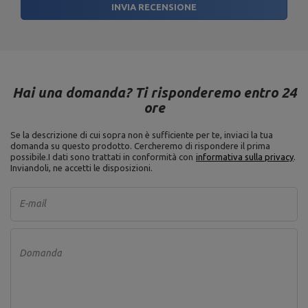
INVIA RECENSIONE
Hai una domanda? Ti risponderemo entro 24
ore
Se la descrizione di cui sopra non è sufficiente per te, inviaci la tua
domanda su questo prodotto. Cercheremo di rispondere il prima
possibile.
I dati sono trattati in conformità con
informativa sulla privacy
.
Inviandoli, ne accetti le disposizioni.
E-mail
Domanda