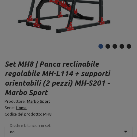
Set MH8 | Panca reclinabile
regolabile MH-L114 + supporti
orientabili (2 pezzi) MH-S201 -
Marbo Sport
Produttore:
Marbo Sport
Serie:
Home
Codice del prodotto:
MH8
Dischi e bilancieri in set:
no