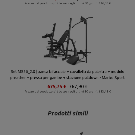
Prezzo del prodotto più basso negli ultimi 30 giorni: 336,33 €
Set MS36_2.0 | panca bifacciale + cavalletti da palestra + modulo
preacher + pressa per gambe + stazione pulldown - Marbo Sport
675,75 €
767,90 €
Prezzo del prodotto più basso negli ultimi 30 giorni: 683,43 €
Prodotti simili