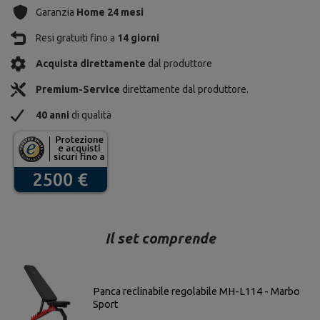
Garanzia
Home 24 mesi
Resi gratuiti fino a
14 giorni
Acquista direttamente
dal produttore
Premium-Service
direttamente dal produttore.
40 anni
di qualità
Il set comprende
Panca reclinabile regolabile MH-L114 - Marbo
Sport