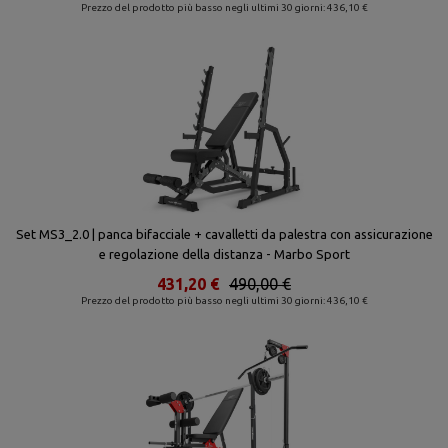
Prezzo del prodotto più basso negli ultimi 30 giorni: 436,10 €
Set MS3_2.0 | panca bifacciale + cavalletti da palestra con assicurazione
e regolazione della distanza - Marbo Sport
431,20 €
490,00 €
Prezzo del prodotto più basso negli ultimi 30 giorni: 436,10 €