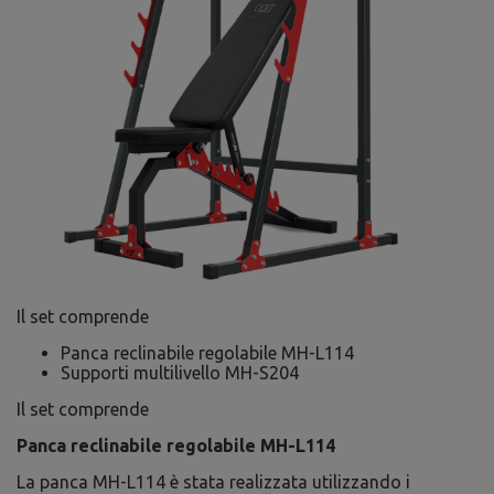
Il set comprende
Panca reclinabile regolabile MH-L114
Supporti multilivello MH-S204
Il set comprende
Panca reclinabile regolabile MH-L114
La panca MH-L114 è stata realizzata utilizzando i