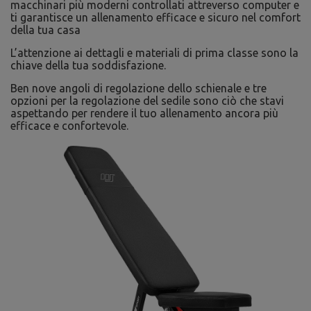
macchinari più moderni controllati attreverso computer e
ti garantisce un allenamento efficace e sicuro nel comfort
della tua casa
L’attenzione ai dettagli e materiali di prima classe sono la
chiave della tua soddisfazione.
Ben nove angoli di regolazione dello schienale e tre
opzioni per la regolazione del sedile sono ciò che stavi
aspettando per rendere il tuo allenamento ancora più
efficace e confortevole.