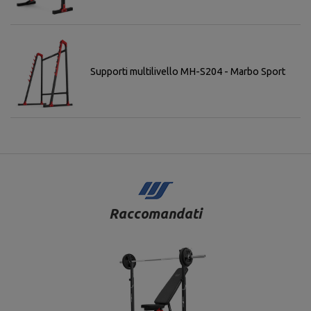
Supporti multilivello MH-S204 - Marbo Sport
Raccomandati