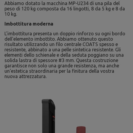
Abbiamo dotato la macchina MP-U234 di una pila del
peso di 120 kg composta da 16 lingotti, 8 da 5 kg e 8 da
10 kg.
Imbottitura moderna
L'imbottitura presenta un doppio rinforzo su ogni bordo
dell'elemento imbottito. Abbiamo ottenuto questo
risultato utilizzando un filo centrale COATS spesso e
resistente, abbinato a una pelle sintetica resistente. Gli
elementi dello schienale e della seduta poggiano su una
solida lastra di spessore #3 mm. Questa costruzione
garantisce non solo una grande resistenza, ma anche
un'estetica straordinaria per la finitura della vostra
nuova attrezzatura.