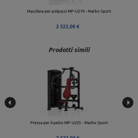
Macchina per polpacci MP-U219 - Marbo Sport
2 522,00 €
Prodotti simili
Pressa per il petto MP-U225 - Marbo Sport