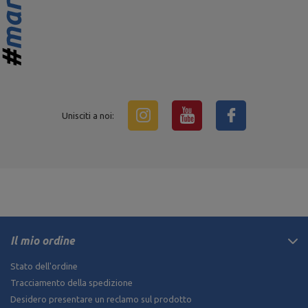
Unisciti a noi:
Il mio ordine
Stato dell'ordine
Tracciamento della spedizione
Desidero presentare un reclamo sul prodotto