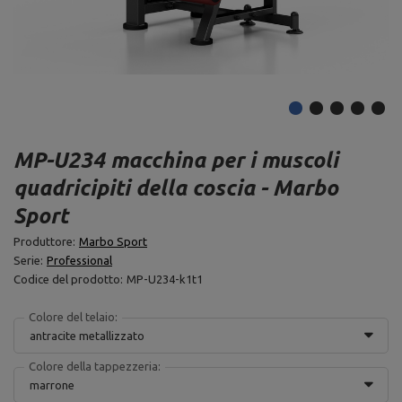
MP-U234 macchina per i muscoli
quadricipiti della coscia - Marbo
Sport
Produttore:
Marbo Sport
Serie:
Professional
Codice del prodotto:
MP-U234-k1t1
Colore del telaio:
antracite metallizzato
Colore della tappezzeria:
marrone