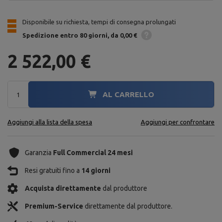
Disponibile su richiesta, tempi di consegna prolungati
Spedizione
entro 80 giorni
da 0,00 €
2 522,00 €
AL CARRELLO
Aggiungi alla lista della spesa
Aggiungi per confrontare
Garanzia
Full Commercial 24 mesi
Resi gratuiti fino a
14 giorni
Acquista direttamente
dal produttore
Premium-Service
direttamente dal produttore.