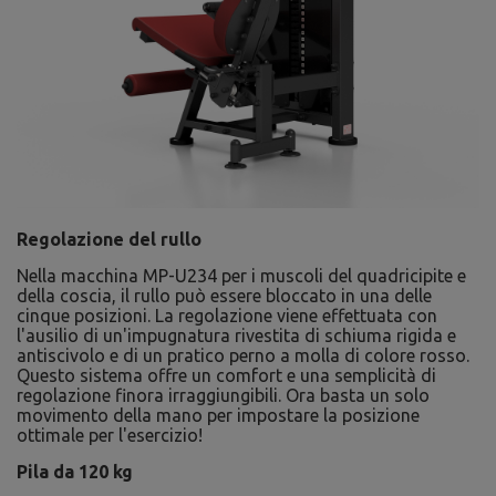
Regolazione del rullo
Nella macchina MP-U234 per i muscoli del quadricipite e
della coscia, il rullo può essere bloccato in una delle
cinque posizioni. La regolazione viene effettuata con
l'ausilio di un'impugnatura rivestita di schiuma rigida e
antiscivolo e di un pratico perno a molla di colore rosso.
Questo sistema offre un comfort e una semplicità di
regolazione finora irraggiungibili. Ora basta un solo
movimento della mano per impostare la posizione
ottimale per l'esercizio!
Pila da 120 kg