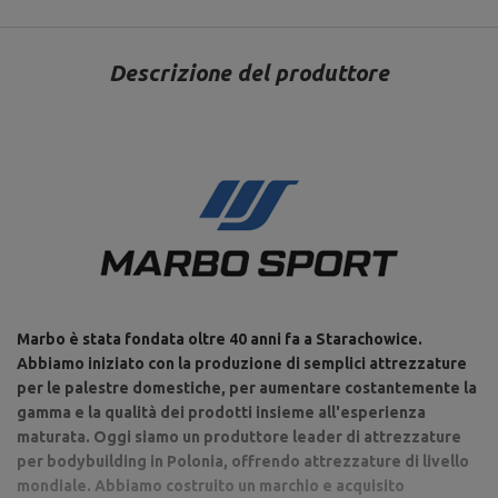
Descrizione del produttore
Marbo è stata fondata oltre 40 anni fa a Starachowice.
Abbiamo iniziato con la produzione di semplici attrezzature
per le palestre domestiche, per aumentare costantemente la
gamma e la qualità dei prodotti insieme all'esperienza
maturata. Oggi siamo un produttore leader di attrezzature
per bodybuilding in Polonia, offrendo attrezzature di livello
mondiale. Abbiamo costruito un marchio e acquisito