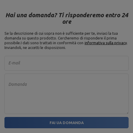
Hai una domanda? Ti risponderemo entro 24
ore
Se la descrizione di cui sopra non è sufficiente per te, inviaci la tua
domanda su questo prodotto. Cercheremo di rispondere il prima
possibile.
I dati sono trattati in conformità con
informativa sulla privacy
.
Inviandoli, ne accetti le disposizioni.
E-mail
Domanda
FAI UA DOMANDA