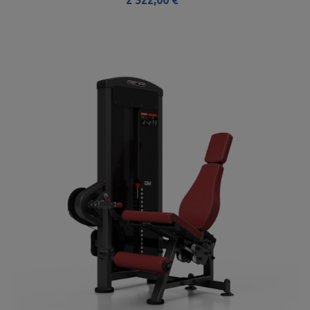
2 522,00 €