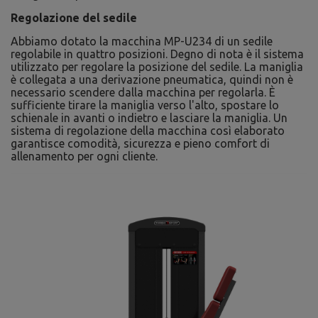
Regolazione del sedile
Abbiamo dotato la macchina MP-U234 di un sedile
regolabile in quattro posizioni. Degno di nota è il sistema
utilizzato per regolare la posizione del sedile. La maniglia
è collegata a una derivazione pneumatica, quindi non è
necessario scendere dalla macchina per regolarla. È
sufficiente tirare la maniglia verso l'alto, spostare lo
schienale in avanti o indietro e lasciare la maniglia. Un
sistema di regolazione della macchina così elaborato
garantisce comodità, sicurezza e pieno comfort di
allenamento per ogni cliente.