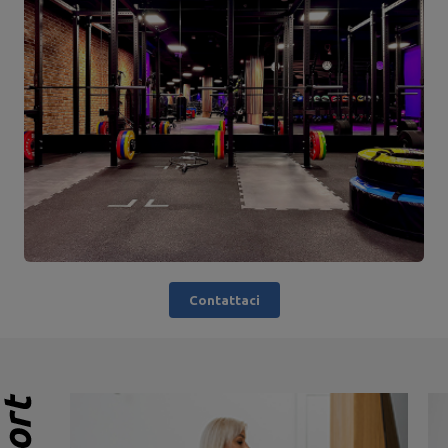
Contattaci