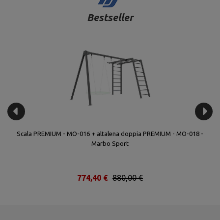
Bestseller
Scala PREMIUM - MO-016 + altalena doppia PREMIUM - MO-018 -
Marbo Sport
774,40 €
880,00 €