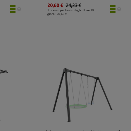
20,60 €
24,23 €
Il prezzo più basso degli ultimi 30
giorni: 20,60 €