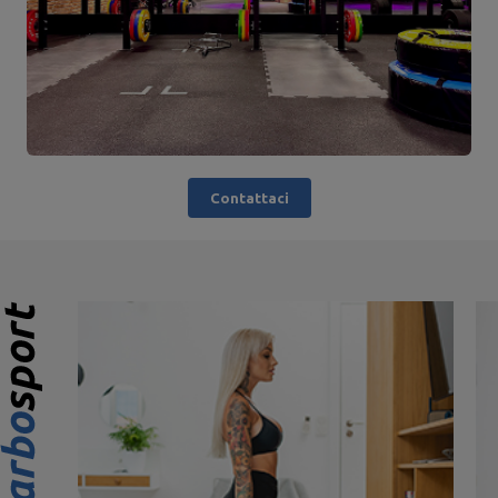
Contattaci