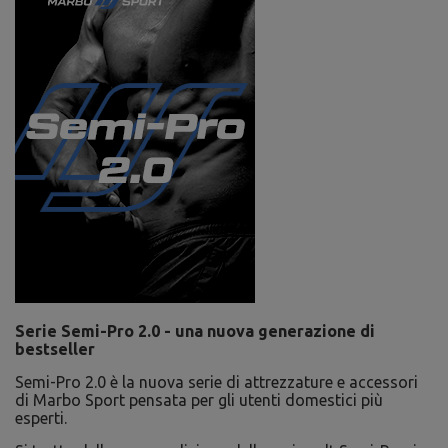
Serie Semi-Pro 2.0 - una nuova generazione di
bestseller
Semi-Pro 2.0 è la nuova serie di attrezzature e accessori
di Marbo Sport pensata per gli utenti domestici più
esperti.