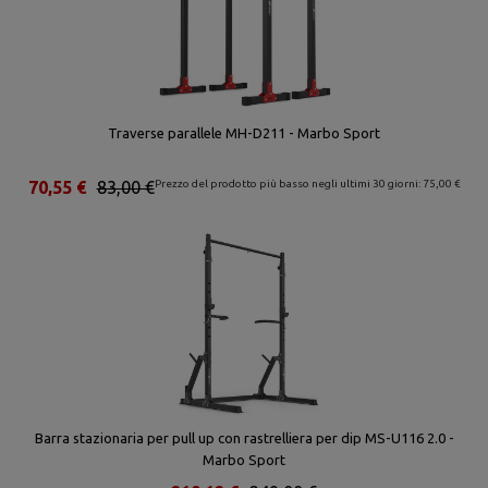
Traverse parallele MH-D211 - Marbo Sport
70,55 €
83,00 €
Prezzo del prodotto più basso negli ultimi 30 giorni: 75,00 €
Barra stazionaria per pull up con rastrelliera per dip MS-U116 2.0 -
Marbo Sport