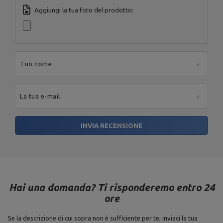
Aggiungi la tua foto del prodotto:
Tuo nome
La tua e-mail
INVIA RECENSIONE
Hai una domanda? Ti risponderemo entro 24
ore
Se la descrizione di cui sopra non è sufficiente per te, inviaci la tua