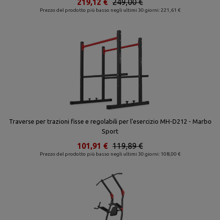
219,12 €
249,00 €
Prezzo del prodotto più basso negli ultimi 30 giorni: 221,61 €
Traverse per trazioni fisse e regolabili per l'esercizio MH-D212 - Marbo
Sport
101,91 €
119,89 €
Prezzo del prodotto più basso negli ultimi 30 giorni: 108,00 €