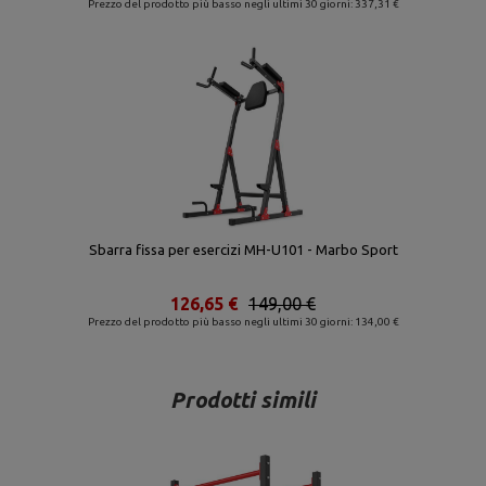
Prezzo del prodotto più basso negli ultimi 30 giorni: 337,31 €
Sbarra fissa per esercizi MH-U101 - Marbo Sport
126,65 €
149,00 €
Prezzo del prodotto più basso negli ultimi 30 giorni: 134,00 €
Prodotti simili