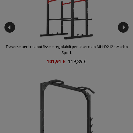
Traverse per trazioni fisse e regolabili per l'esercizio MH-D212 - Marbo
Sport
101,91 €
119,89 €