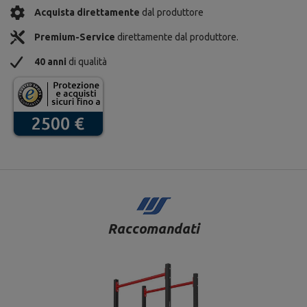
Acquista direttamente
dal produttore
Premium-Service
direttamente dal produttore.
40 anni
di qualità
Raccomandati