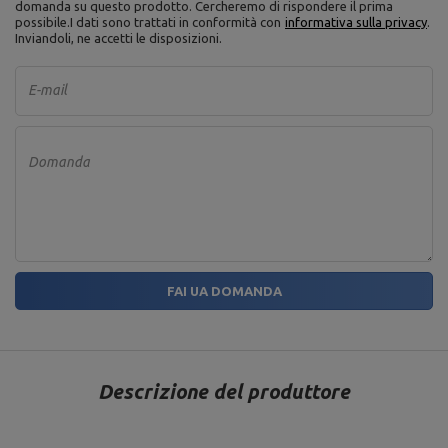
domanda su questo prodotto. Cercheremo di rispondere il prima
possibile.
I dati sono trattati in conformità con
informativa sulla privacy
.
Inviandoli, ne accetti le disposizioni.
E-mail
Domanda
FAI UA DOMANDA
Descrizione del produttore