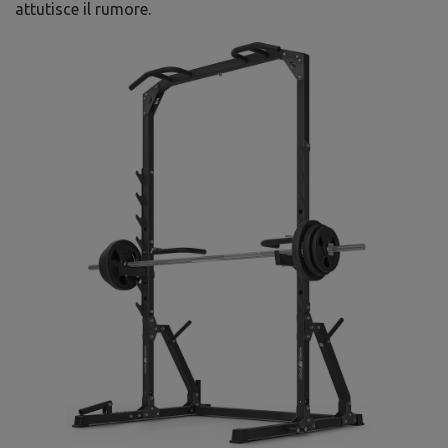
attutisce il rumore.