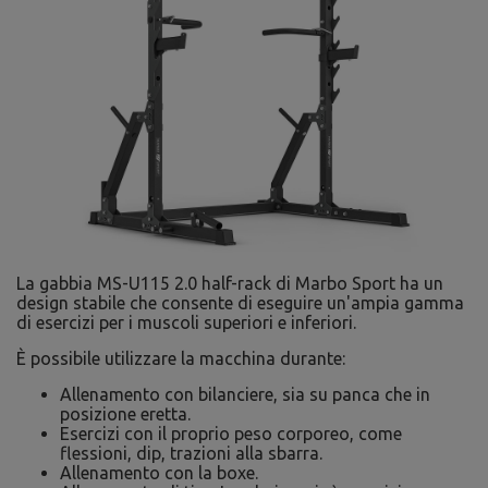
La gabbia MS-U115 2.0 half-rack di Marbo Sport ha un
design stabile che consente di eseguire un'ampia gamma
di esercizi per i muscoli superiori e inferiori.
È possibile utilizzare la macchina durante:
Allenamento con bilanciere, sia su panca che in
posizione eretta.
Esercizi con il proprio peso corporeo, come
flessioni, dip, trazioni alla sbarra.
Allenamento con la boxe.