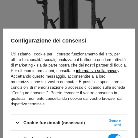
Configurazione dei consensi
Utilizziamo i cookie per il corretto funzionamento del sito, per
offrire funzionalità sociali, analizzare il traffico e condurre attività
di marketing - sia da parte nostra che dei nostri partner di fiducia.
Per ulteriori informazioni, consultare
informativa sulla privacy
.
Accettando questo messaggio, acconsentite alla loro
memorizzazione sul vostro computer. È possibile specificare le
condizioni di memorizzazione o accesso cliccando sulla scheda
"Configura consensi". Potete revocare il vostro consenso in
qualsiasi momento cancellando i cookie dal vostro browser dal
rispettivo terminale.
Sempre
Cookie funzionali (necessari)
attivi