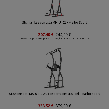
Sbarra fissa con asta MH-U102 - Marbo Sport
207,40 €
244,00 €
Prezzo del prodotto più basso negli ultimi 30 giorni: 220,00 €
Stazione pesi MS-U110 2.0 con barra per trazioni - Marbo Sport
333,52 €
379,00 €