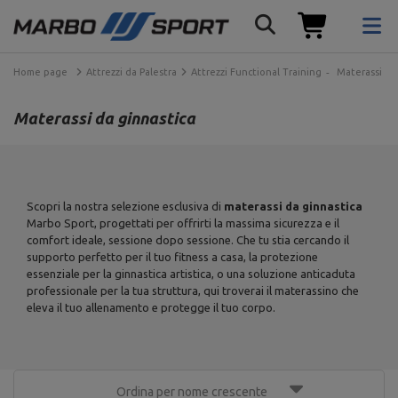
Home page
Attrezzi da Palestra
Attrezzi Functional Training
Materassi da
Materassi da ginnastica
Scopri la nostra selezione esclusiva di
materassi da ginnastica
Marbo Sport, progettati per offrirti la massima sicurezza e il
comfort ideale, sessione dopo sessione. Che tu stia cercando il
supporto perfetto per il tuo fitness a casa, la protezione
essenziale per la ginnastica artistica, o una soluzione anticaduta
professionale per la tua struttura, qui troverai il materassino che
eleva il tuo allenamento e protegge il tuo corpo.
Ordina per nome crescente