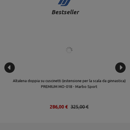
Bestseller
Altalena doppia su cuscinetti (estensione per la scala da ginnastica)
PREMIUM MO-018 - Marbo Sport
286,00 €
325,00 €