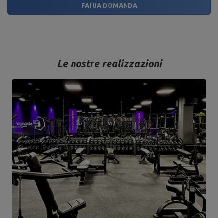
FAI UA DOMANDA
Le nostre realizzazioni