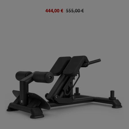
444,00 €
555,00 €