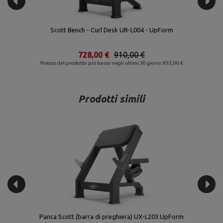
Scott Bench - Curl Desk UR-L004 - UpForm
728,00 €
910,00 €
Prezzo del prodotto più basso negli ultimi 30 giorni: 952,00 €
Prodotti simili
Panca Scott (barra di preghiera) UX-L203 UpForm