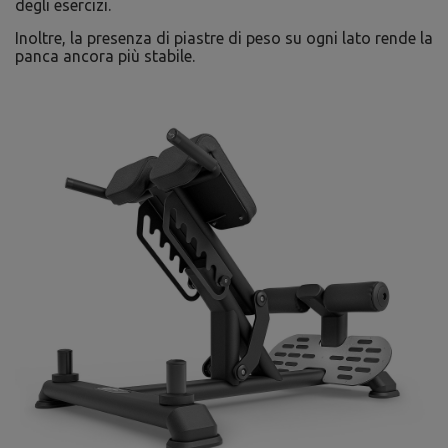
degli esercizi.
Inoltre, la presenza di piastre di peso su ogni lato rende la
panca ancora più stabile.