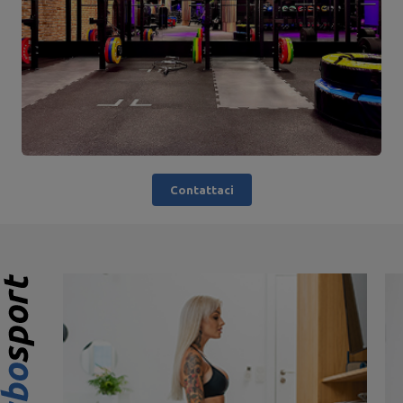
Contattaci