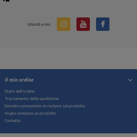
Unisciti a noi:
Il mio ordine
Stato dell'ordine
Tracciamento della spedizione
Desidero presentare un reclamo sul prodotto
Voglio restituire un prodotto
Contatto