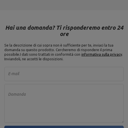
Hai una domanda? Ti risponderemo entro 24
ore
Se la descrizione di cui sopra non è sufficiente per te, inviaci la tua
domanda su questo prodotto. Cercheremo di rispondere il prima
possibile.
I dati sono trattati in conformità con
informativa sulla privacy
.
Inviandoli, ne accetti le disposizioni.
E-mail
Domanda