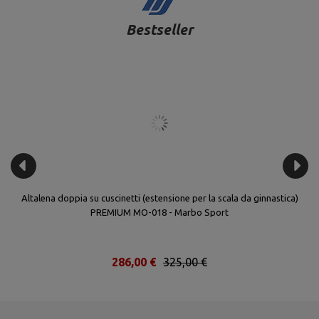
Bestseller
Altalena doppia su cuscinetti (estensione per la scala da ginnastica)
PREMIUM MO-018 - Marbo Sport
286,00 €
325,00 €