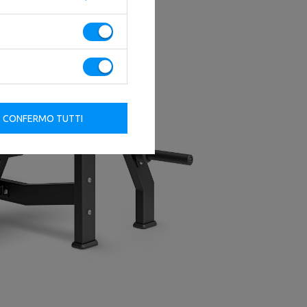
CONFERMO TUTTI