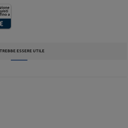
TREBBE ESSERE UTILE