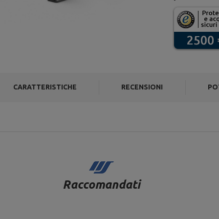
CARATTERISTICHE
RECENSIONI
PO
Raccomandati