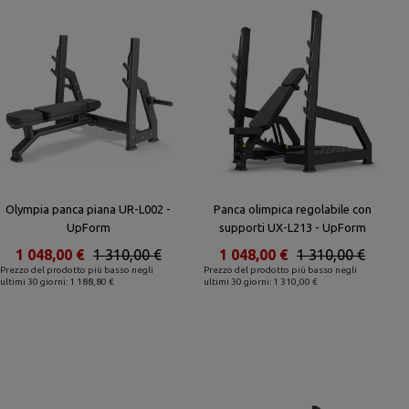
Olympia panca piana UR-L002 -
Panca olimpica regolabile con
UpForm
supporti UX-L213 - UpForm
1 048,00 €
1 310,00 €
1 048,00 €
1 310,00 €
Prezzo del prodotto più basso negli
Prezzo del prodotto più basso negli
ultimi 30 giorni: 1 188,80 €
ultimi 30 giorni: 1 310,00 €