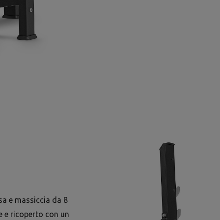
ssa e massiccia da 8
 e ricoperto con un