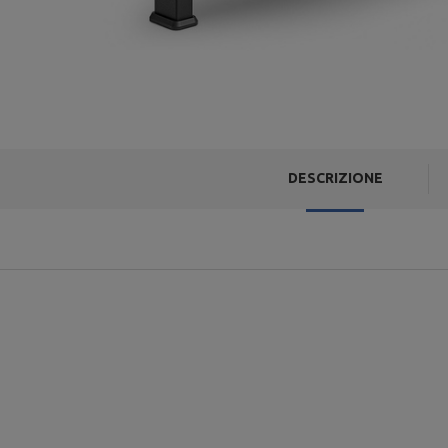
DESCRIZIONE