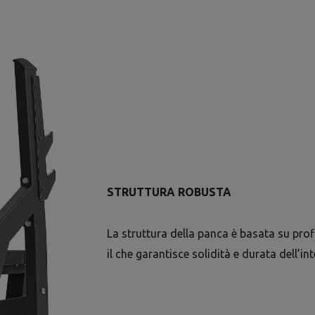
STRUTTURA ROBUSTA
La struttura della panca è basata su pro
il che garantisce solidità e durata dell’in