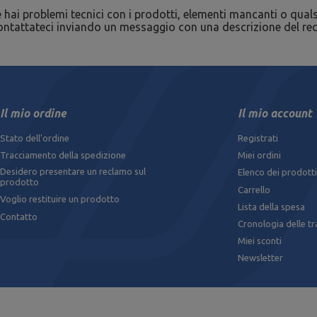
 hai problemi tecnici con i prodotti, elementi mancanti o qualsia
ntattateci inviando un messaggio con una descrizione del recl
Il mio ordine
Il mio account
Stato dell'ordine
Registrati
Tracciamento della spedizione
Miei ordini
Desidero presentare un reclamo sul
Elenco dei prodotti
prodotto
Carrello
Voglio restituire un prodotto
Lista della spesa
Contatto
Cronologia delle tr
Miei sconti
Newsletter