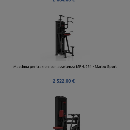
Macchina per trazioni con assistenza MP-U231 - Marbo Sport
2 522,00 €