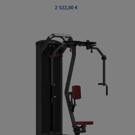
2 522,00 €