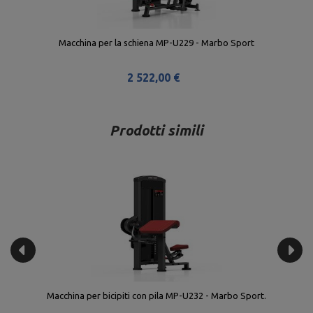
Macchina per la schiena MP-U229 - Marbo Sport
2 522,00 €
Prodotti simili
Macchina per bicipiti con pila MP-U232 - Marbo Sport.