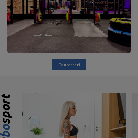
Contattaci