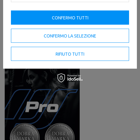
CONFERMO TUTTI
CONFERMO LA SELEZIONE
RIFIUTO TUTTI