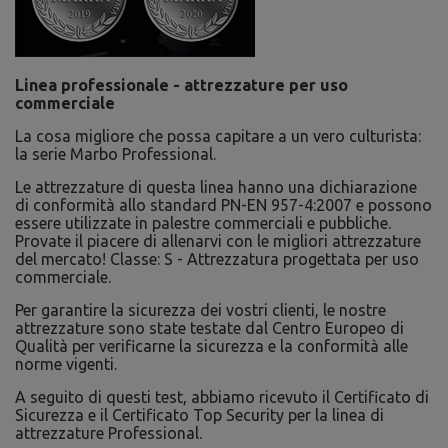
Linea professionale - attrezzature per uso
commerciale
La cosa migliore che possa capitare a un vero culturista:
la serie Marbo Professional.
Le attrezzature di questa linea hanno una dichiarazione
di conformità allo standard PN-EN 957-4:2007 e possono
essere utilizzate in palestre commerciali e pubbliche.
Provate il piacere di allenarvi con le migliori attrezzature
del mercato! Classe: S - Attrezzatura progettata per uso
commerciale.
Per garantire la sicurezza dei vostri clienti, le nostre
attrezzature sono state testate dal Centro Europeo di
Qualità per verificarne la sicurezza e la conformità alle
norme vigenti.
A seguito di questi test, abbiamo ricevuto il Certificato di
Sicurezza e il Certificato Top Security per la linea di
attrezzature Professional.