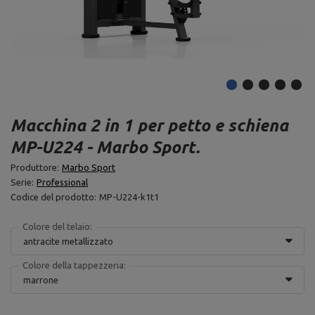
Macchina 2 in 1 per petto e schiena
MP-U224 - Marbo Sport.
Produttore:
Marbo Sport
Serie:
Professional
Codice del prodotto:
MP-U224-k1t1
Colore del telaio:
antracite metallizzato
Colore della tappezzeria:
marrone