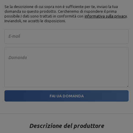
Se la descrizione di cui sopra non è sufficiente per te, inviaci la tua
domanda su questo prodotto. Cercheremo di rispondere il prima
possibile.
I dati sono trattati in conformità con
informativa sulla privacy
.
Inviandoli, ne accetti le disposizioni.
E-mail
Domanda
FAI UA DOMANDA
Descrizione del produttore