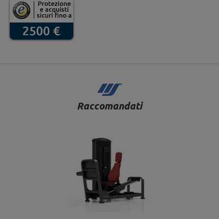
Raccomandati