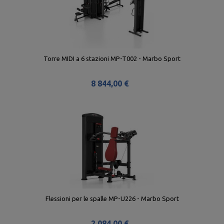
Torre MIDI a 6 stazioni MP-T002 - Marbo Sport
8 844,00 €
Flessioni per le spalle MP-U226 - Marbo Sport
2 084,00 €