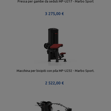
Pressa per gambe da seduti MP-U217 - Marbo Sport
3 275,00 €
Macchina per bicipiti con pila MP-U232 - Marbo Sport.
2 522,00 €