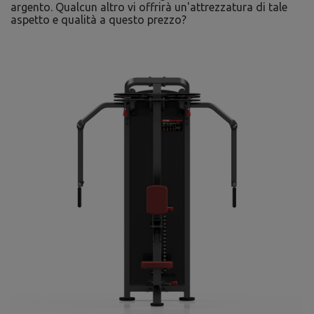
argento. Qualcun altro vi offrirà un'attrezzatura di tale
aspetto e qualità a questo prezzo?