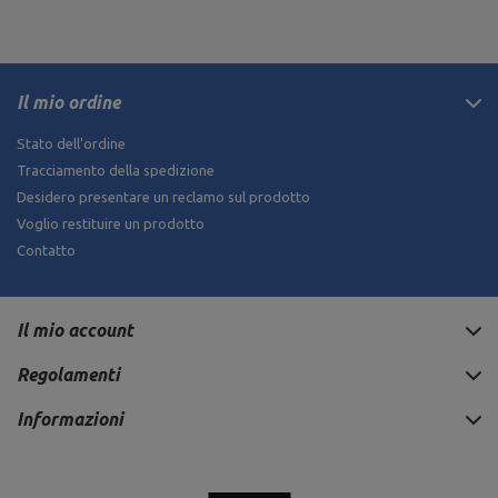
Il mio ordine
Stato dell'ordine
Tracciamento della spedizione
Desidero presentare un reclamo sul prodotto
Voglio restituire un prodotto
Contatto
Il mio account
Regolamenti
Informazioni