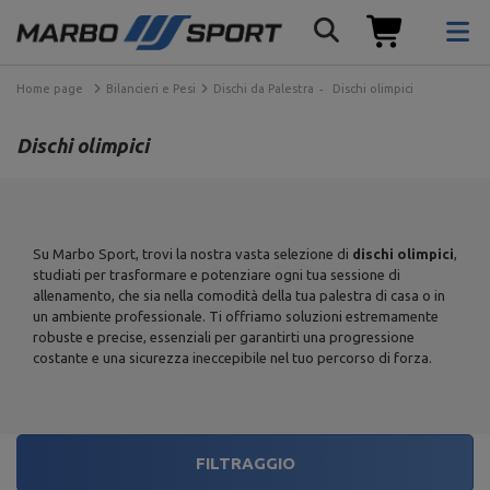
Home page
Bilancieri e Pesi
Dischi da Palestra
Dischi olimpici
Dischi olimpici
Su Marbo Sport, trovi la nostra vasta selezione di
dischi olimpici
,
studiati per trasformare e potenziare ogni tua sessione di
allenamento, che sia nella comodità della tua palestra di casa o in
un ambiente professionale. Ti offriamo soluzioni estremamente
robuste e precise, essenziali per garantirti una progressione
costante e una sicurezza ineccepibile nel tuo percorso di forza.
FILTRAGGIO