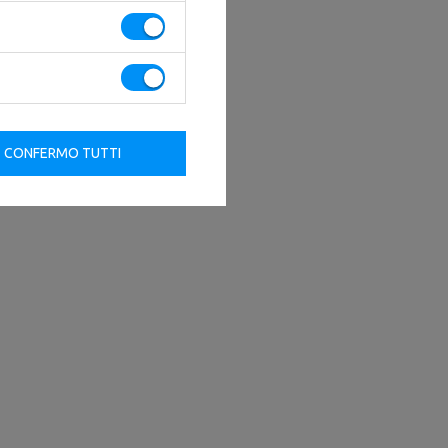
CONFERMO TUTTI