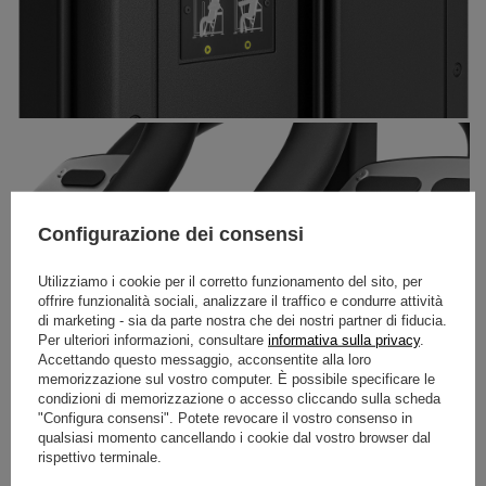
Configurazione dei consensi
Utilizziamo i cookie per il corretto funzionamento del sito, per
offrire funzionalità sociali, analizzare il traffico e condurre attività
di marketing - sia da parte nostra che dei nostri partner di fiducia.
Per ulteriori informazioni, consultare
informativa sulla privacy
.
Accettando questo messaggio, acconsentite alla loro
memorizzazione sul vostro computer. È possibile specificare le
condizioni di memorizzazione o accesso cliccando sulla scheda
"Configura consensi". Potete revocare il vostro consenso in
qualsiasi momento cancellando i cookie dal vostro browser dal
rispettivo terminale.