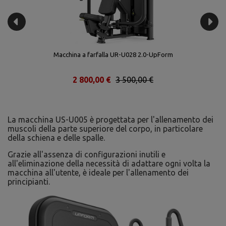
Macchina a farfalla UR-U028 2.0-UpForm
2 800,00 €
3 500,00 €
La macchina US-U005 è progettata per l'allenamento dei
muscoli della parte superiore del corpo, in particolare
della schiena e delle spalle.
Grazie all'assenza di configurazioni inutili e
all'eliminazione della necessità di adattare ogni volta la
macchina all'utente, è ideale per l'allenamento dei
principianti.