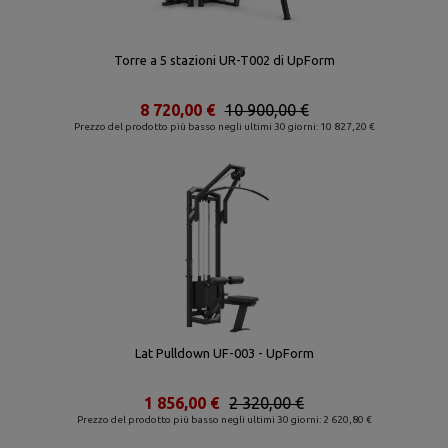
Torre a 5 stazioni UR-T002 di UpForm
8 720,00 €
10 900,00 €
Prezzo del prodotto più basso negli ultimi 30 giorni: 10 827,20 €
Lat Pulldown UF-003 - UpForm
1 856,00 €
2 320,00 €
Prezzo del prodotto più basso negli ultimi 30 giorni: 2 620,80 €