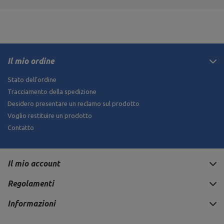
Il mio ordine
Stato dell'ordine
Tracciamento della spedizione
Desidero presentare un reclamo sul prodotto
Voglio restituire un prodotto
Contatto
Il mio account
Regolamenti
Informazioni