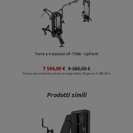
Torre a 4 stazioni UF-T006 - UpForm
7 504,00 €
9 380,00 €
Prezzo del prodotto più basso negli ultimi 30 giorni: 9 380,00 €
Prodotti simili