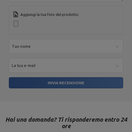
Aggiungi la tua foto del prodotto:
Tuo nome
La tua e-mail
INVIA RECENSIONE
Hai una domanda? Ti risponderemo entro 24
ore