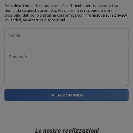
Se la descrizione di cui sopra non è sufficiente per te, inviaci la tua
domanda su questo prodotto. Cercheremo di rispondere il prima
possibile.
I dati sono trattati in conformità con
informativa sulla privacy
.
Inviandoli, ne accetti le disposizioni.
E-mail
Domanda
FAI UA DOMANDA
Le nostre realizzazioni