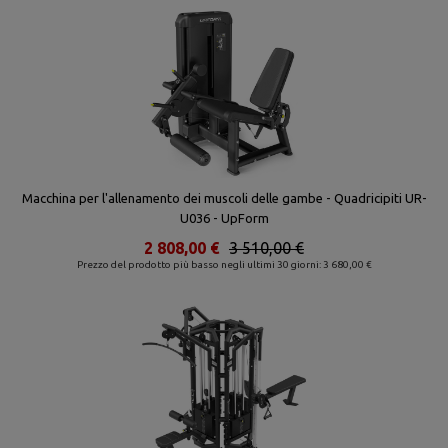
Macchina per l'allenamento dei muscoli delle gambe - Quadricipiti UR-
U036 - UpForm
2 808,00 €
3 510,00 €
Prezzo del prodotto più basso negli ultimi 30 giorni: 3 680,00 €