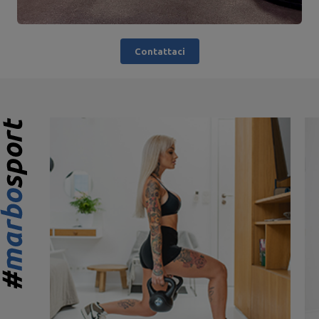
Contattaci