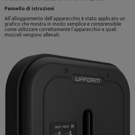
Pannello di istruzioni
All'alloggiamento dell'apparecchio è stato applicato un
grafico che mostra in modo semplice e comprensibile
come utilizzare correttamente l'apparecchio e quali
muscoli vengono allenati.