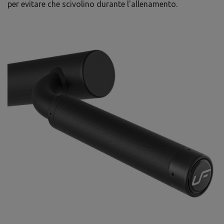
per evitare che scivolino durante l'allenamento.