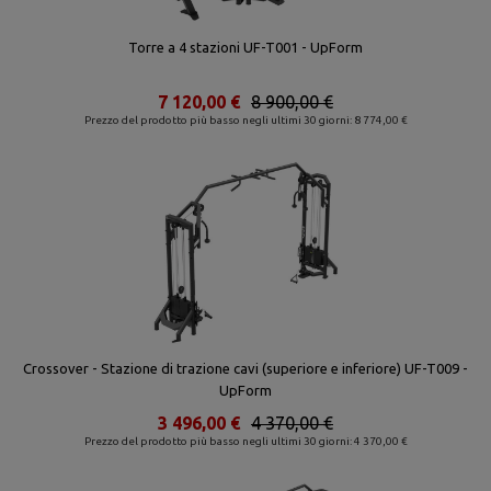
Torre a 4 stazioni UF-T001 - UpForm
7 120,00 €
8 900,00 €
Prezzo del prodotto più basso negli ultimi 30 giorni: 8 774,00 €
Crossover - Stazione di trazione cavi (superiore e inferiore) UF-T009 -
UpForm
3 496,00 €
4 370,00 €
Prezzo del prodotto più basso negli ultimi 30 giorni: 4 370,00 €