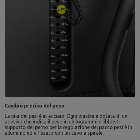
Cambio preciso del peso
La pila dei pesi è in acciaio. Ogni piastra è dotata di un
adesivo che indica il peso in chilogrammi e libbre. Il
supporto del perno per la regolazione del pacco pesi è in
alluminio ed è fissato con un cavo a spirale.