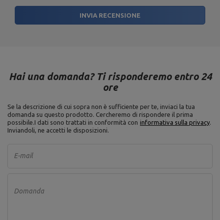
INVIA RECENSIONE
Hai una domanda? Ti risponderemo entro 24
ore
Se la descrizione di cui sopra non è sufficiente per te, inviaci la tua
domanda su questo prodotto. Cercheremo di rispondere il prima
possibile.
I dati sono trattati in conformità con
informativa sulla privacy
.
Inviandoli, ne accetti le disposizioni.
E-mail
Domanda