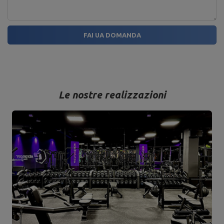
FAI UA DOMANDA
Le nostre realizzazioni