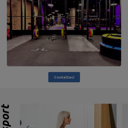
Contattaci