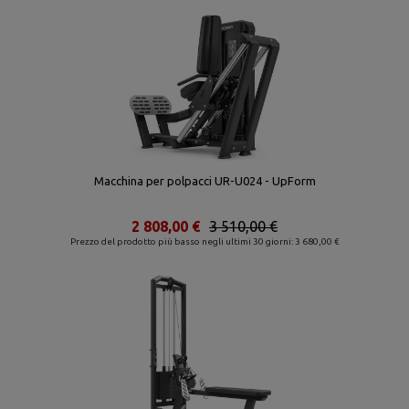
Macchina per polpacci UR-U024 - UpForm
2 808,00 €
3 510,00 €
Prezzo del prodotto più basso negli ultimi 30 giorni: 3 680,00 €