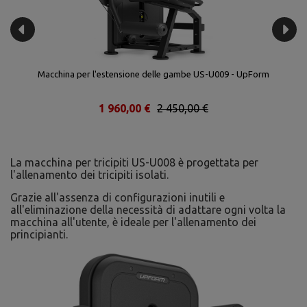
Macchina per l'estensione delle gambe US-U009 - UpForm
1 960,00 €
2 450,00 €
La macchina per tricipiti US-U008 è progettata per
l'allenamento dei tricipiti isolati.
Grazie all'assenza di configurazioni inutili e
all'eliminazione della necessità di adattare ogni volta la
macchina all'utente, è ideale per l'allenamento dei
principianti.