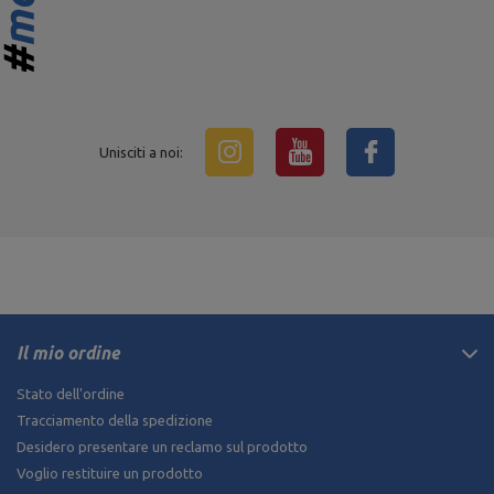
Unisciti a noi:
Il mio ordine
Stato dell'ordine
Tracciamento della spedizione
Desidero presentare un reclamo sul prodotto
Voglio restituire un prodotto