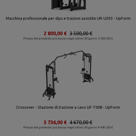
Macchina professionale per dips e trazioni assistite UR-U033 - UpForm
2 800,00 €
3 500,00 €
Prezzo del prodotto più basso negli ultimi 30 giorni: 3 500,00 €
Crossover - Stazione di trazione a cavo UF-T008 - UpForm
3 736,00 €
4 670,00 €
Prezzo del prodotto più basso negli ultimi 30 giorni: 4 481,00 €