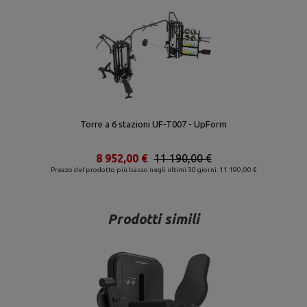
Torre a 6 stazioni UF-T007 - UpForm
8 952,00 €
11 190,00 €
Prezzo del prodotto più basso negli ultimi 30 giorni: 11 190,00 €
Prodotti simili