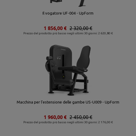
Il vogatore UF-004 - UpForm
1 856,00 €
2 320,00 €
Prezzo del prodotto più basso negli ultimi 30 giorni: 2 620,80 €
Macchina per l'estensione delle gambe US-U009 - UpForm
1 960,00 €
2 450,00 €
Prezzo del prodotto più basso negli ultimi 30 giorni: 2 176,00 €