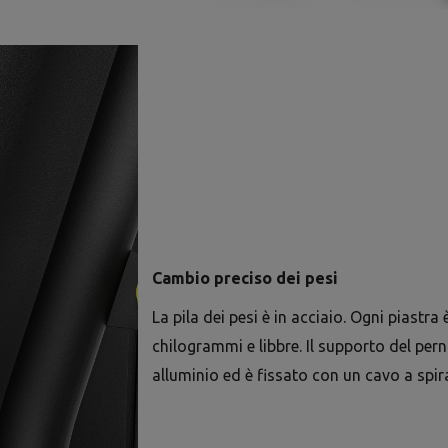
Cambio preciso dei pesi
La pila dei pesi è in acciaio. Ogni piastra
chilogrammi e libbre. Il supporto del pern
alluminio ed è fissato con un cavo a spira