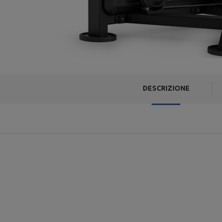
DESCRIZIONE