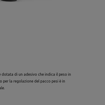
 è dotata di un adesivo che indica il peso in
o per la regolazione del pacco pesi è in
le.