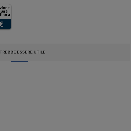
TREBBE ESSERE UTILE