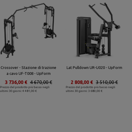
Crossover - Stazione di trazione
Lat Pulldown UR-U020 - UpForm
a cavo UF-T008 - UpForm
3 736,00 €
4 670,00 €
2 808,00 €
3 510,00 €
Prezzo del prodotto più basso negli
Prezzo del prodotto più basso negli
ultimi 30 giorni: 4 481,00 €
ultimi 30 giorni: 3 680,00 €