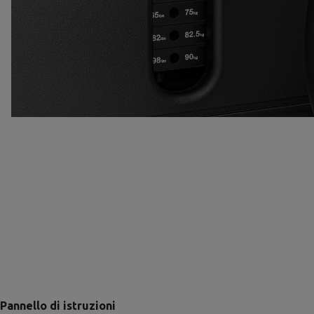
Pannello di istruzioni