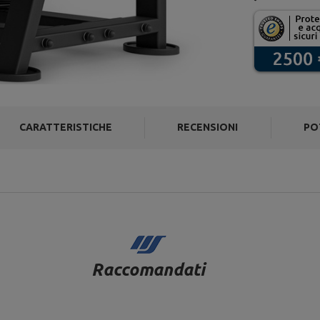
CARATTERISTICHE
RECENSIONI
PO
Raccomandati