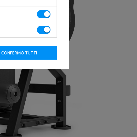
CONFERMO TUTTI