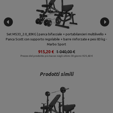
+
Set MS33_2.0_83KG | panca bifacciale + portabilancieri multilivello +
Panca Scott con supporto regolabile + barre rinforzate e pesi 83 kg -
Marbo Sport
915,20 €
1 040,00 €
Prezzo del prodotto più basso negli ultimi 30 giorni: 925,60 €
Prodotti simili