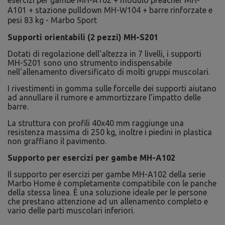
Supporti orientabili (2 pezzi) MH-S201
Dotati di regolazione dell'altezza in 7 livelli, i supporti
MH-S201 sono uno strumento indispensabile
nell'allenamento diversificato di molti gruppi muscolari.
I rivestimenti in gomma sulle forcelle dei supporti aiutano
ad annullare il rumore e ammortizzare l’impatto delle
barre.
La struttura con profili 40x40 mm raggiunge una
resistenza massima di 250 kg, inoltre i piedini in plastica
non graffiano il pavimento.
Supporto per esercizi per gambe MH-A102
Il supporto per esercizi per gambe MH-A102 della serie
Marbo Home è completamente compatibile con le panche
della stessa linea. È una soluzione ideale per le persone
che prestano attenzione ad un allenamento completo e
vario delle parti muscolari inferiori.