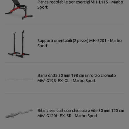
Panca regolabile per esercizi MH-L115 - Marbo
Sport
Supporti orientabili (2 pezzi) MH-S201 - Marbo
Sport
Barra dritta 30 mm 198 cm rinforzo cromato
MW-G198-EX-GL - Marbo Sport
Bilanciere curl con chiusura a vite 30 mm 120 cm
MW-G120L-EX-SR - Marbo Sport