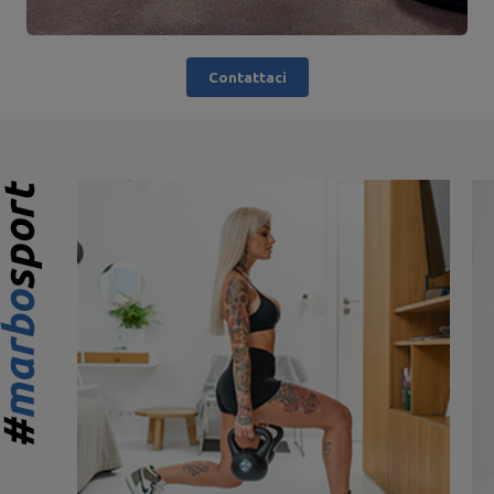
Contattaci