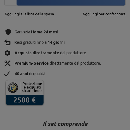
Aggiungi alla lista della spesa
Aggiungi per confrontare
Garanzia
Home 24 mesi
Resi gratuiti fino a
14 giorni
Acquista direttamente
dal produttore
Premium-Service
direttamente dal produttore.
40 anni
di qualità
Il set comprende