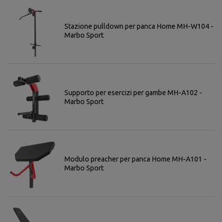
Stazione pulldown per panca Home MH-W104 -
Marbo Sport
Supporto per esercizi per gambe MH-A102 -
Marbo Sport
Modulo preacher per panca Home MH-A101 -
Marbo Sport