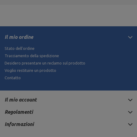
Il mio ordine
Stato dell'ordine
Tracciamento della spedizione
Desidero presentare un reclamo sul prodotto
Voglio restituire un prodotto
Contatto
Il mio account
Regolamenti
Informazioni