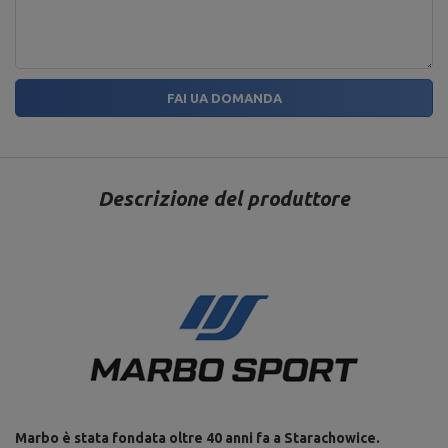
FAI UA DOMANDA
Descrizione del produttore
Marbo è stata fondata oltre 40 anni fa a Starachowice.