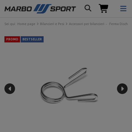
Sei qui:
Home page
Bilancieri e Pesi
Accessori per bilancieri
Ferma Dischi
PROMO
BESTSELLER