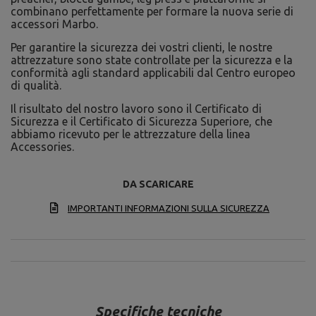
combinano perfettamente per formare la nuova serie di
accessori Marbo.
Per garantire la sicurezza dei vostri clienti, le nostre
attrezzature sono state controllate per la sicurezza e la
conformità agli standard applicabili dal Centro europeo
di qualità.
Il risultato del nostro lavoro sono il Certificato di
Sicurezza e il Certificato di Sicurezza Superiore, che
abbiamo ricevuto per le attrezzature della linea
Accessories.
DA SCARICARE
IMPORTANTI INFORMAZIONI SULLA SICUREZZA
Specifiche tecniche