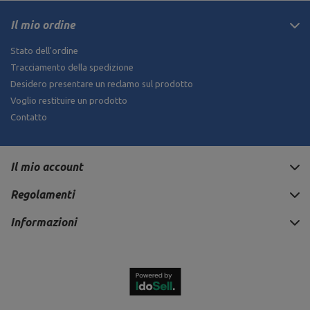
Il mio ordine
Stato dell'ordine
Tracciamento della spedizione
Desidero presentare un reclamo sul prodotto
Voglio restituire un prodotto
Contatto
Il mio account
Regolamenti
Informazioni