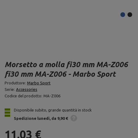
Morsetto a molla fi30 mm MA-Z006
fi30 mm MA-Z006 - Marbo Sport
Produttore:
Marbo Sport
Serie:
Accessories
Codice del prodotto:
MA-Z006
Disponibile subito, grande quantità in stock
Spedizione
lunedì
da 9,90 €
11,03 €