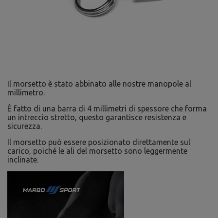
Il morsetto è stato abbinato alle nostre manopole al
millimetro.
È fatto di una barra di 4 millimetri di spessore che forma
un intreccio stretto, questo garantisce resistenza e
sicurezza.
Il morsetto può essere posizionato direttamente sul
carico, poiché le ali del morsetto sono leggermente
inclinate.