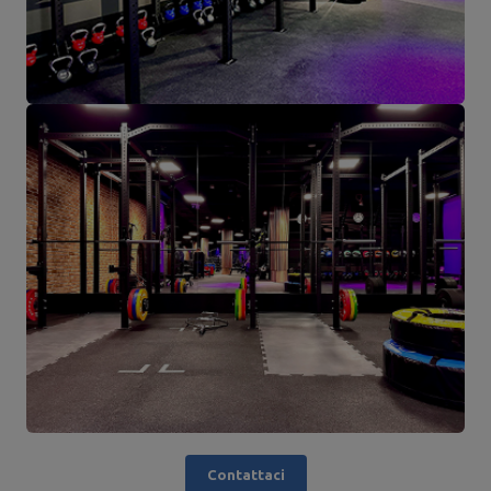
Contattaci