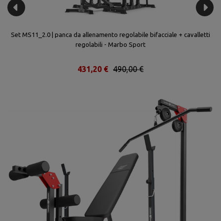
Set MS11_2.0 | panca da allenamento regolabile bifacciale + cavalletti
regolabili - Marbo Sport
431,20 €
490,00 €