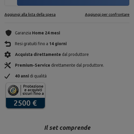
Aggiungi alla lista della spesa
Aggiungi per confrontare
Garanzia
Home 24 mesi
Resi gratuiti fino a
14 giorni
Acquista direttamente
dal produttore
Premium-Service
direttamente dal produttore.
40 anni
di qualità
Il set comprende