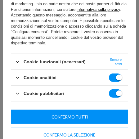
di marketing - sia da parte nostra che dei nostri partner di fiducia.
Per ulteriori informazioni, consultare
informativa sulla privacy
.
Accettando questo messaggio, acconsentite alla loro
memorizzazione sul vostro computer. È possibile specificare le
condizioni di memorizzazione o accesso cliccando sulla scheda
"Configura consensi". Potete revocare il vostro consenso in
qualsiasi momento cancellando i cookie dal vostro browser dal
rispettivo terminale.
Sempre
Cookie funzionali (necessari)
attivi
Cookie analitici
Cookie pubblicitari
CONFERMO TUTTI
CONFERMO LA SELEZIONE