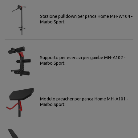
Stazione pulldown per panca Home MH-W104 -
Marbo Sport
Supporto per esercizi per gambe MH-A102 -
Marbo Sport
Modulo preacher per panca Home MH-A101 -
Marbo Sport