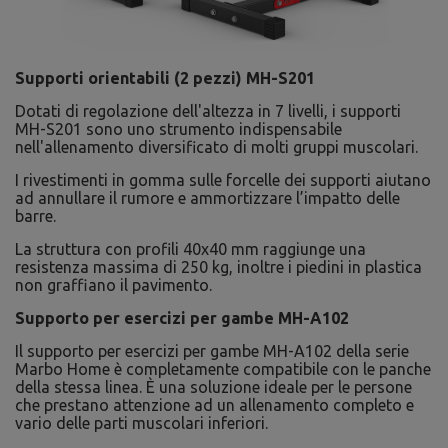
Supporti orientabili (2 pezzi) MH-S201
Dotati di regolazione dell'altezza in 7 livelli, i supporti
MH-S201 sono uno strumento indispensabile
nell'allenamento diversificato di molti gruppi muscolari.
I rivestimenti in gomma sulle forcelle dei supporti aiutano
ad annullare il rumore e ammortizzare l’impatto delle
barre.
La struttura con profili 40x40 mm raggiunge una
resistenza massima di 250 kg, inoltre i piedini in plastica
non graffiano il pavimento.
Supporto per esercizi per gambe MH-A102
Il supporto per esercizi per gambe MH-A102 della serie
Marbo Home è completamente compatibile con le panche
della stessa linea. È una soluzione ideale per le persone
che prestano attenzione ad un allenamento completo e
vario delle parti muscolari inferiori.