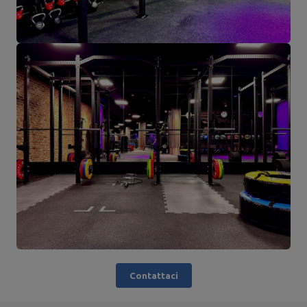
Contattaci