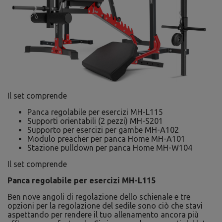
Il set comprende
Panca regolabile per esercizi MH-L115
Supporti orientabili (2 pezzi) MH-S201
Supporto per esercizi per gambe MH-A102
Modulo preacher per panca Home MH-A101
Stazione pulldown per panca Home MH-W104
Il set comprende
Panca regolabile per esercizi MH-L115
Ben nove angoli di regolazione dello schienale e tre
opzioni per la regolazione del sedile sono ciò che stavi
aspettando per rendere il tuo allenamento ancora più