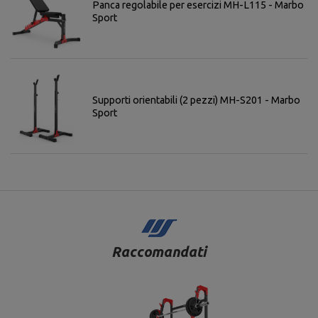
Panca regolabile per esercizi MH-L115 - Marbo
Sport
Supporti orientabili (2 pezzi) MH-S201 - Marbo
Sport
Raccomandati