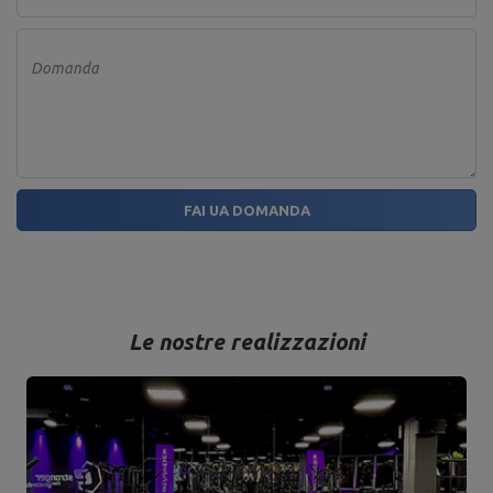
Domanda
FAI UA DOMANDA
Le nostre realizzazioni