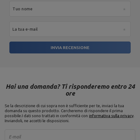
Tuo nome
La tua e-mail
INVIA RECENSIONE
Hai una domanda? Ti risponderemo entro 24
ore
Se la descrizione di cui sopra non è sufficiente per te, inviaci la tua
domanda su questo prodotto. Cercheremo di rispondere il prima
possibile.
I dati sono trattati in conformità con
informativa sulla privacy
.
Inviandoli, ne accetti le disposizioni.
E-mail