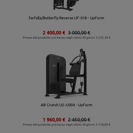
Farfalla/Butterfly Reverse UF-018 - UpForm
2 400,00 €
3 000,00 €
Prezzo del prodotto più basso negli ultimi 30 giorni: 3 335,20 €
AB Crunch US-U004 - UpForm
1 960,00 €
2 450,00 €
Prezzo del prodotto più basso negli ultimi 30 giorni: 2 176,00 €