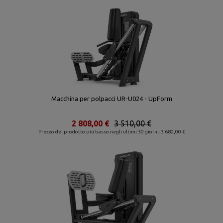
Macchina per polpacci UR-U024 - UpForm
2 808,00 €
3 510,00 €
Prezzo del prodotto più basso negli ultimi 30 giorni: 3 680,00 €