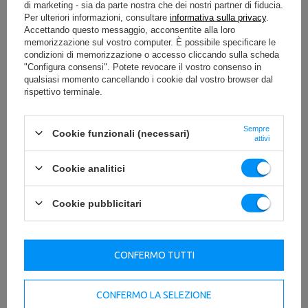
di marketing - sia da parte nostra che dei nostri partner di fiducia.
Per ulteriori informazioni, consultare
informativa sulla privacy
.
Accettando questo messaggio, acconsentite alla loro
memorizzazione sul vostro computer. È possibile specificare le
condizioni di memorizzazione o accesso cliccando sulla scheda
"Configura consensi". Potete revocare il vostro consenso in
qualsiasi momento cancellando i cookie dal vostro browser dal
rispettivo terminale.
Sempre
Cookie funzionali (necessari)
attivi
Cookie analitici
Cookie pubblicitari
CONFERMO TUTTI
CONFERMO LA SELEZIONE