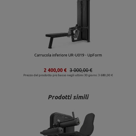
Carrucola inferiore UR-U019 - UpForm
2 400,00 €
3 000,00 €
Prezzo del prodotto più basso negli ultimi 30 giorni: 3 680,00 €
Prodotti simili