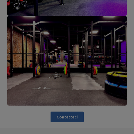
Contattaci