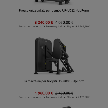
Pressa orizzontale per gambe UR-U022 - UpForm
3 240,00 €
4 050,00 €
Prezzo del prodotto più basso negli ultimi 30 giorni: 4 546,40 €
La macchina per tricipiti US-U008 - UpForm
1 960,00 €
2 450,00 €
Prezzo del prodotto più basso negli ultimi 30 giorni: 2 176,00 €