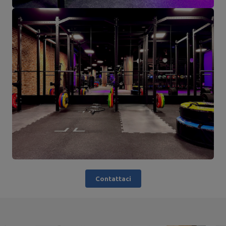
Contattaci