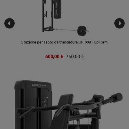
Stazione per sacco da tranciatura UF-008 - UpForm
600,00 €
750,00 €