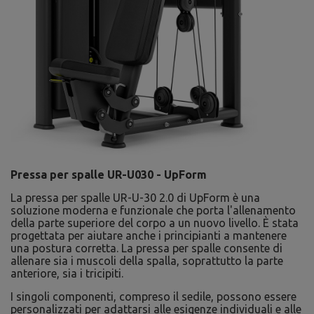
Pressa per spalle UR-U030 - UpForm
La pressa per spalle UR-U-30 2.0 di UpForm è una
soluzione moderna e funzionale che porta l'allenamento
della parte superiore del corpo a un nuovo livello. È stata
progettata per aiutare anche i principianti a mantenere
una postura corretta. La pressa per spalle consente di
allenare sia i muscoli della spalla, soprattutto la parte
anteriore, sia i tricipiti.
I singoli componenti, compreso il sedile, possono essere
personalizzati per adattarsi alle esigenze individuali e alle