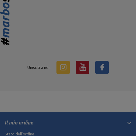
Unisciti a noi:
Il mio ordine
Stato dell'ordine