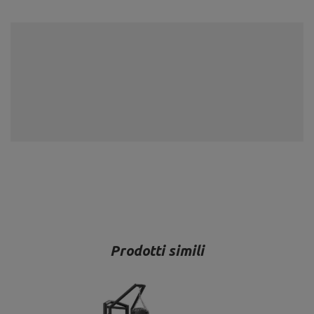
Prodotti simili