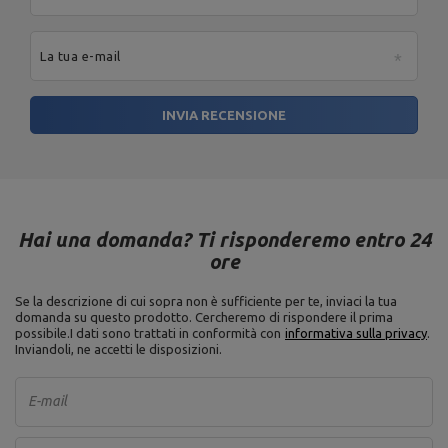
La tua e-mail
INVIA RECENSIONE
Hai una domanda? Ti risponderemo entro 24
ore
Se la descrizione di cui sopra non è sufficiente per te, inviaci la tua
domanda su questo prodotto. Cercheremo di rispondere il prima
possibile.
I dati sono trattati in conformità con
informativa sulla privacy
.
Inviandoli, ne accetti le disposizioni.
E-mail