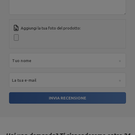
Aggiungi la tua foto del prodotto:
Tuo nome
La tua e-mail
INVIA RECENSIONE