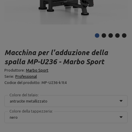
Macchina per l'adduzione della
spalla MP-U236 - Marbo Sport
Produttore:
Marbo Sport
Serie:
Professional
Codice del prodotto:
MP-U236-k1t4
Colore del telaio:
antracite metallizzato
Colore della tappezzeria:
nero