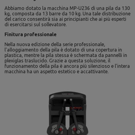
Abbiamo dotato la macchina MP-U236 di una pila da 130
kg, composta da 13 barre da 10 kg. Una tale distribuzione
del carico consentirà sia ai principianti che ai più esperti
di esercitarsi sul sollevatore.
Finitura professionale
Nella nuova edizione della serie professionale,
l'alloggiamento della pila è dotato di una copertura in
plastica, mentre la pila stessa è schermata da pannelli in
plexiglas traslucido. Grazie a questa soluzione, il
funzionamento della pila è ancora più silenzioso e l'intera
macchina ha un aspetto estetico e accattivante.