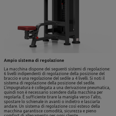
Ampio sistema di regolazione
La macchina dispone dei seguenti sistemi di regolazione:
6 livelli indipendenti di regolazione della posizione del
braccio e una regolazione del sedile a 4 livelli. Si noti il
sistema di regolazione della posizione del sedile.
L'impugnatura è collegata a una derivazione pneumatica,
quindi non è necessario scendere dalla macchina per
regolarla. È sufficiente tirare la maniglia verso l'alto,
spostare lo schienale in avanti o indietro e lasciarla
andare. Un sistema di regolazione così esteso della
macchina garantisce comodità, sicurezza e pieno
comfort di allenamento per ogni cliente.