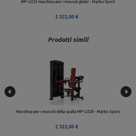
port
Macchina per addominali MP-U223 - Marbo Sport
2 522,00 €
Prodotti simili
Macchina per i muscoli della spalla MP-U228 - Marbo Sport
2 522,00 €