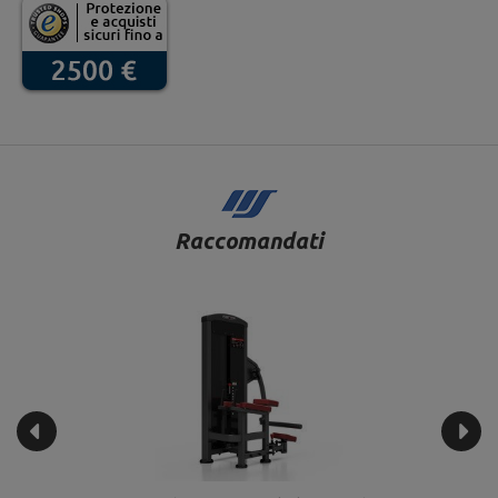
Raccomandati