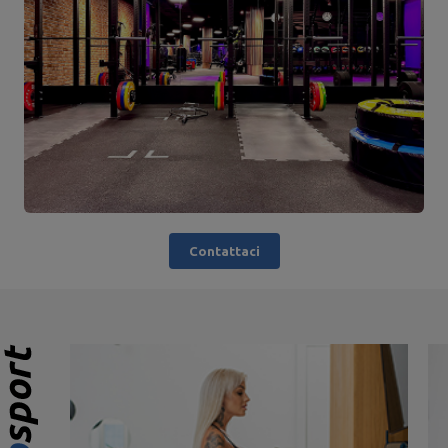
Contattaci