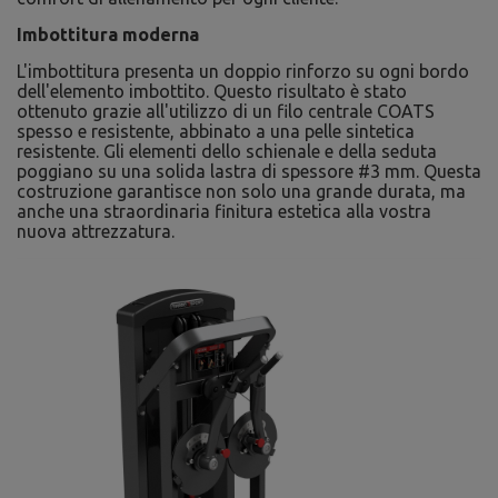
Imbottitura moderna
L'imbottitura presenta un doppio rinforzo su ogni bordo
dell'elemento imbottito. Questo risultato è stato
ottenuto grazie all'utilizzo di un filo centrale COATS
spesso e resistente, abbinato a una pelle sintetica
resistente. Gli elementi dello schienale e della seduta
poggiano su una solida lastra di spessore #3 mm. Questa
costruzione garantisce non solo una grande durata, ma
anche una straordinaria finitura estetica alla vostra
nuova attrezzatura.