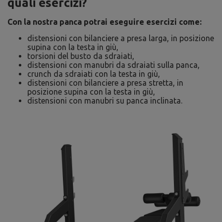
quali esercizi?
Con la nostra panca potrai eseguire esercizi come:
distensioni con bilanciere a presa larga, in posizione
supina con la testa in giù,
torsioni del busto da sdraiati,
distensioni con manubri da sdraiati sulla panca,
crunch da sdraiati con la testa in giù,
distensioni con bilanciere a presa stretta, in
posizione supina con la testa in giù,
distensioni con manubri su panca inclinata.