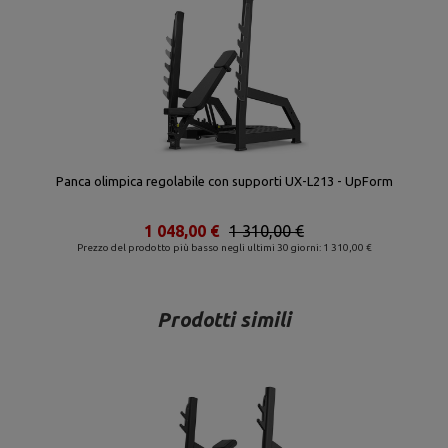
Panca olimpica regolabile con supporti UX-L213 - UpForm
1 048,00 €
1 310,00 €
Prezzo del prodotto più basso negli ultimi 30 giorni: 1 310,00 €
Prodotti simili