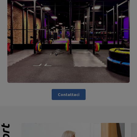
Contattaci