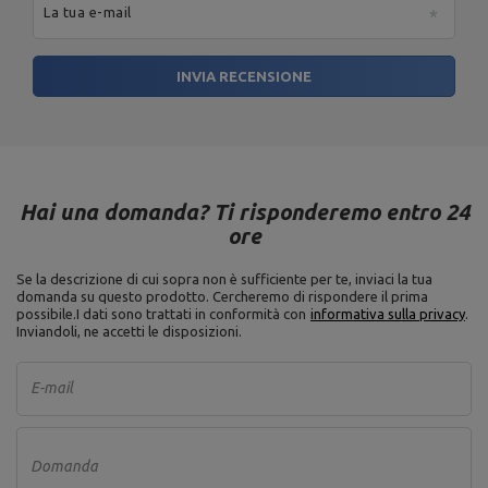
La tua e-mail
INVIA RECENSIONE
Hai una domanda? Ti risponderemo entro 24
ore
Se la descrizione di cui sopra non è sufficiente per te, inviaci la tua
domanda su questo prodotto. Cercheremo di rispondere il prima
possibile.
I dati sono trattati in conformità con
informativa sulla privacy
.
Inviandoli, ne accetti le disposizioni.
E-mail
Domanda