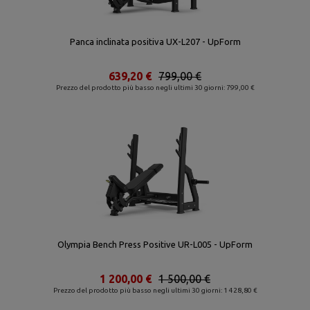
Panca inclinata positiva UX-L207 - UpForm
639,20 €
799,00 €
Prezzo del prodotto più basso negli ultimi 30 giorni: 799,00 €
Olympia Bench Press Positive UR-L005 - UpForm
1 200,00 €
1 500,00 €
Prezzo del prodotto più basso negli ultimi 30 giorni: 1 428,80 €