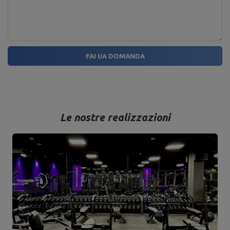
FAI UA DOMANDA
Le nostre realizzazioni