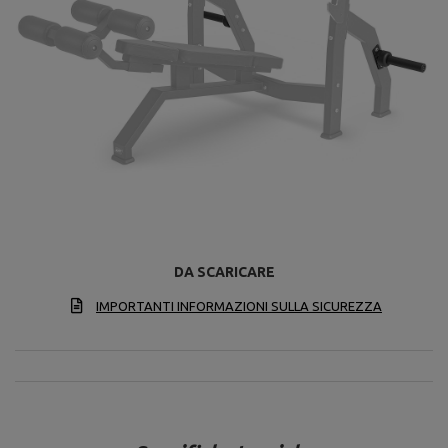
DA SCARICARE
IMPORTANTI INFORMAZIONI SULLA SICUREZZA