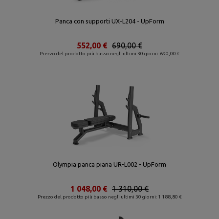
Panca con supporti UX-L204 - UpForm
552,00 €
690,00 €
Prezzo del prodotto più basso negli ultimi 30 giorni: 690,00 €
Olympia panca piana UR-L002 - UpForm
1 048,00 €
1 310,00 €
Prezzo del prodotto più basso negli ultimi 30 giorni: 1 188,80 €