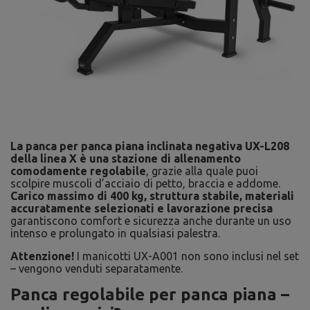
La panca per panca piana inclinata negativa UX-L208
della linea X è una stazione di allenamento
comodamente regolabile
, grazie alla quale puoi
scolpire muscoli d’acciaio di petto, braccia e addome.
Carico massimo di 400 kg, struttura stabile, materiali
accuratamente selezionati e lavorazione precisa
garantiscono comfort e sicurezza anche durante un uso
intenso e prolungato in qualsiasi palestra.
Attenzione!
I manicotti UX-A001 non sono inclusi nel set
– vengono venduti separatamente.
Panca regolabile per panca piana –