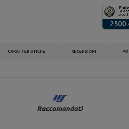
CARATTERISTICHE
RECENSIONI
PO
Raccomandati