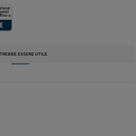
TREBBE ESSERE UTILE