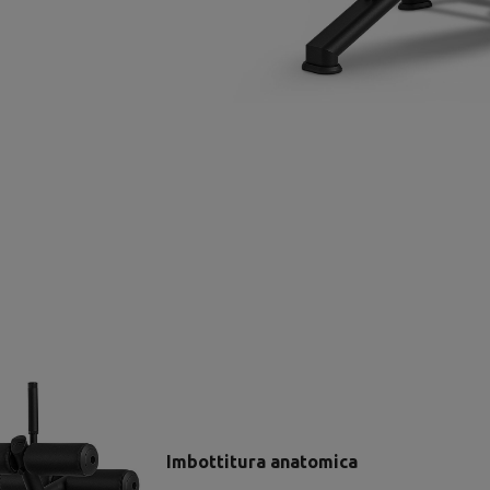
Imbottitura anatomica