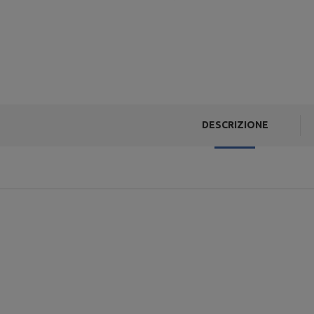
DESCRIZIONE