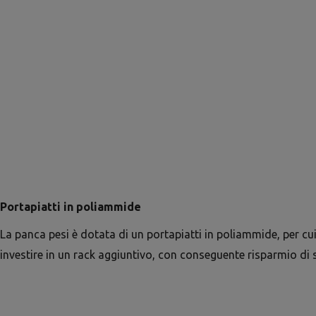
Portapiatti in poliammide
La panca pesi è dotata di un portapiatti in poliammide, per cu
investire in un rack aggiuntivo, con conseguente risparmio di 