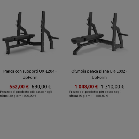
Panca con supporti UX-L204 -
Olympia panca piana UR-L002 -
UpForm
UpForm
552,00 €
690,00 €
1 048,00 €
1 310,00 €
Prezzo del prodotto più basso negli
Prezzo del prodotto più basso negli
ultimi 30 giorni: 690,00 €
ultimi 30 giorni: 1 188,80 €