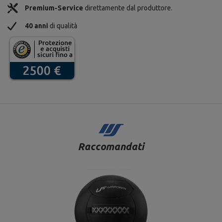
Premium-Service
direttamente dal produttore.
40 anni
di qualità
Raccomandati