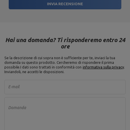
INVIA RECENSIONE
Hai una domanda? Ti risponderemo entro 24
ore
Se la descrizione di cui sopra non è sufficiente per te, inviaci la tua
domanda su questo prodotto. Cercheremo di rispondere il prima
possibile.
I dati sono trattati in conformità con
informativa sulla privacy
.
Inviandoli, ne accetti le disposizioni.
E-mail
Domanda