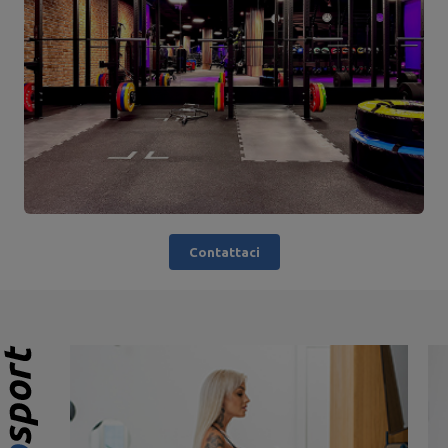
Contattaci