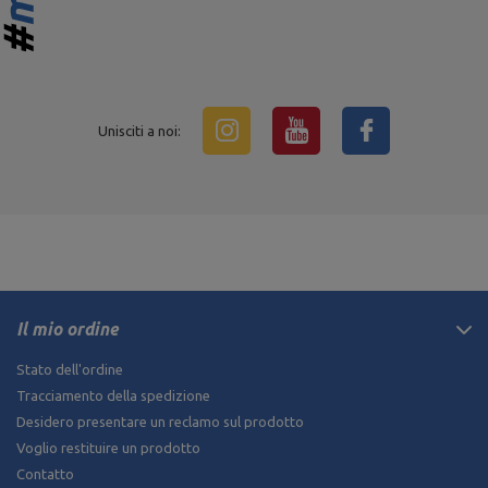
Unisciti a noi:
Il mio ordine
Stato dell'ordine
Tracciamento della spedizione
Desidero presentare un reclamo sul prodotto
Voglio restituire un prodotto
Contatto