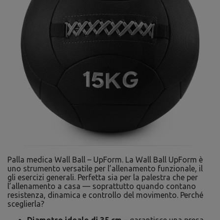
Palla medica Wall Ball – UpForm. La Wall Ball UpForm è
uno strumento versatile per l’allenamento funzionale, il
gli esercizi generali. Perfetta sia per la palestra che per
l’allenamento a casa — soprattutto quando contano
resistenza, dinamica e controllo del movimento. Perché
sceglierla?