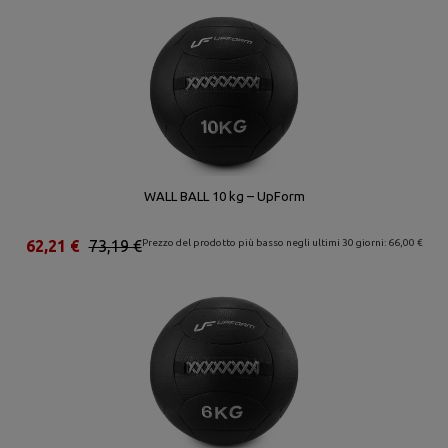
WALL BALL 10 kg – UpForm
62,21 €
73,19 €
Prezzo del prodotto più basso negli ultimi 30 giorni: 66,00 €