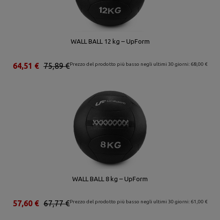
WALL BALL 12 kg – UpForm
64,51 €
75,89 €
Prezzo del prodotto più basso negli ultimi 30 giorni: 68,00 €
WALL BALL 8 kg – UpForm
57,60 €
67,77 €
Prezzo del prodotto più basso negli ultimi 30 giorni: 61,00 €