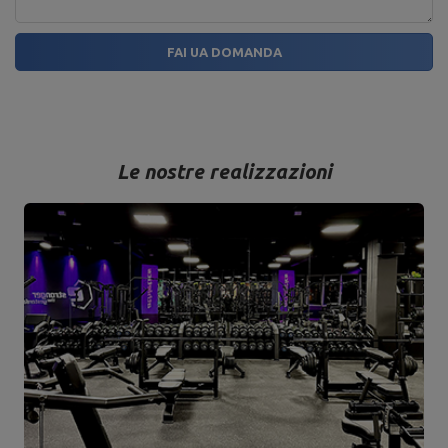
FAI UA DOMANDA
Le nostre realizzazioni