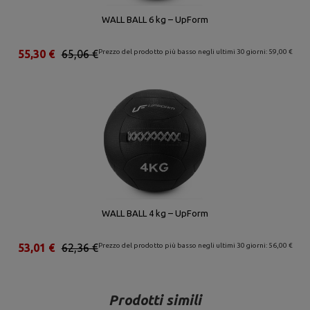
WALL BALL 6 kg – UpForm
55,30 €
65,06 €
Prezzo del prodotto più basso negli ultimi 30 giorni: 59,00 €
WALL BALL 4 kg – UpForm
53,01 €
62,36 €
Prezzo del prodotto più basso negli ultimi 30 giorni: 56,00 €
Prodotti simili