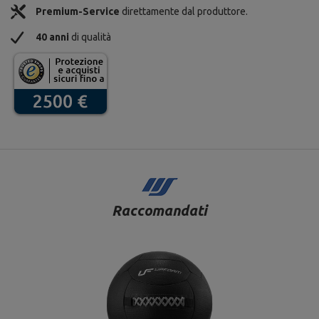
Premium-Service
direttamente dal produttore.
40 anni
di qualità
Raccomandati