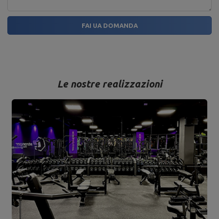
FAI UA DOMANDA
Le nostre realizzazioni