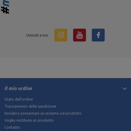
Unisciti a noi:
Il mio ordine
Stato dell'ordine
Tracciamento della spedizione
Desidero presentare un reclamo sul prodotto
Voglio restituire un prodotto
Contatto