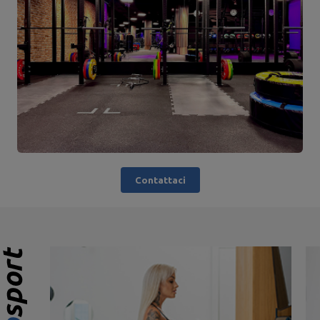
Contattaci