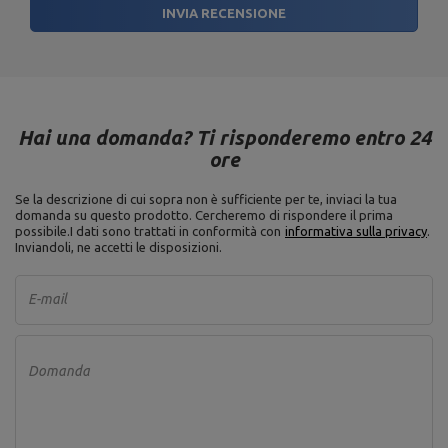
INVIA RECENSIONE
Hai una domanda? Ti risponderemo entro 24
ore
Se la descrizione di cui sopra non è sufficiente per te, inviaci la tua
domanda su questo prodotto. Cercheremo di rispondere il prima
possibile.
I dati sono trattati in conformità con
informativa sulla privacy
.
Inviandoli, ne accetti le disposizioni.
E-mail
Domanda