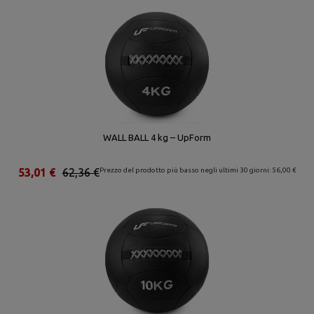
WALL BALL 4 kg – UpForm
53,01 €
62,36 €
Prezzo del prodotto più basso negli ultimi 30 giorni: 56,00 €