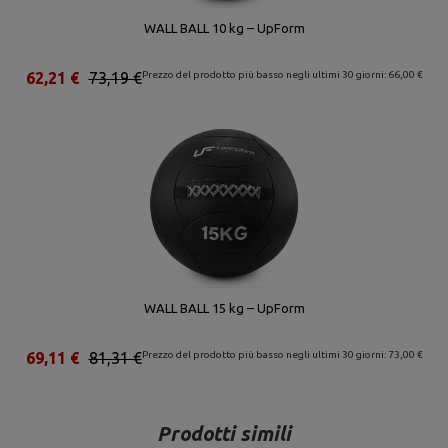
WALL BALL 10 kg – UpForm
62,21 €
73,19 €
Prezzo del prodotto più basso negli ultimi 30 giorni: 66,00 €
WALL BALL 15 kg – UpForm
69,11 €
81,31 €
Prezzo del prodotto più basso negli ultimi 30 giorni: 73,00 €
Prodotti simili