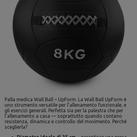
Palla medica Wall Ball – UpForm. La Wall Ball UpForm è
uno strumento versatile per l’allenamento funzionale, e
gli esercizi generali. Perfetta sia per la palestra che per
l’allenamento a casa — soprattutto quando contano
resistenza, dinamica e controllo del movimento. Perché
sceglierla?