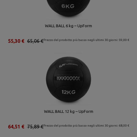
WALL BALL 6 kg – UpForm
55,30 €
65,06 €
Prezzo del prodotto più basso negli ultimi 30 giorni: 59,00 €
WALL BALL 12 kg – UpForm
64,51 €
75,89 €
Prezzo del prodotto più basso negli ultimi 30 giorni: 68,00 €