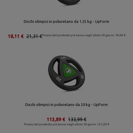
Dischi olimpici in poliuretano da 1.25 kg - UpForm
18,11 €
21,31 €
Prezzo del prodotto più basso negli ultimi 30 giorni: 19,00 €
Dischi olimpici in poliuretano da 20 kg - UpForm
113,89 €
133,99 €
Prezzo del prodotto più basso negli ultimi 30 giorni: 121,00 €