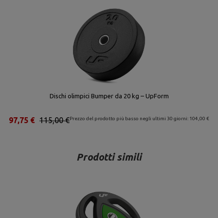
Dischi olimpici Bumper da 20 kg – UpForm
97,75 €
115,00 €
Prezzo del prodotto più basso negli ultimi 30 giorni: 104,00 €
Prodotti simili