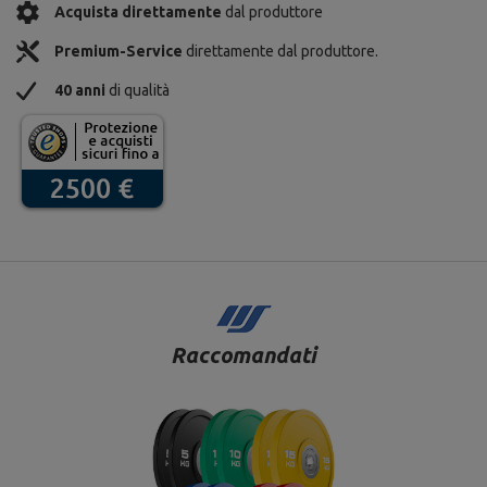
Acquista direttamente
dal produttore
Premium-Service
direttamente dal produttore.
40 anni
di qualità
Raccomandati