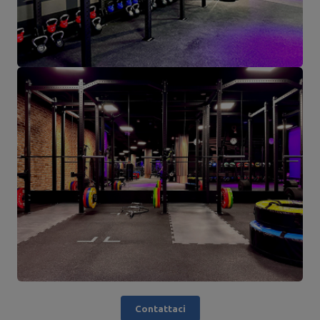
Contattaci