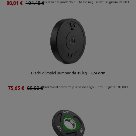
88,81 €
104,48 €
Prezzo del prodotto più basso negli ultimi 30 giorni: 94,00 €
Dischi olimpici Bumper da 15 kg – UpForm
75,65 €
89,00 €
Prezzo del prodotto più basso negli ultimi 30 giorni: 80,00 €