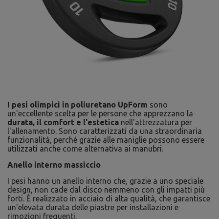
I pesi olimpici in poliuretano UpForm
sono
un'eccellente scelta per le persone che apprezzano la
durata, il comfort e l'estetica
nell'attrezzatura per
l'allenamento. Sono caratterizzati da una straordinaria
funzionalità, perché grazie alle maniglie possono essere
utilizzati anche come alternativa ai manubri.
Anello interno massiccio
I pesi hanno un anello interno che, grazie a uno speciale
design, non cade dal disco nemmeno con gli impatti più
forti. È realizzato in acciaio di alta qualità, che garantisce
un'elevata durata delle piastre per installazioni e
rimozioni frequenti.