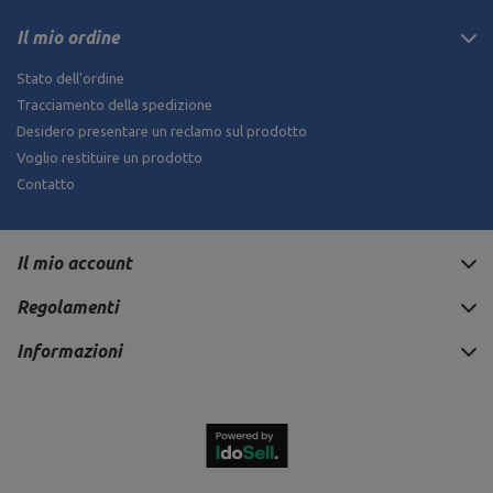
Il mio ordine
Stato dell'ordine
Tracciamento della spedizione
Desidero presentare un reclamo sul prodotto
Voglio restituire un prodotto
Contatto
Il mio account
Regolamenti
Informazioni