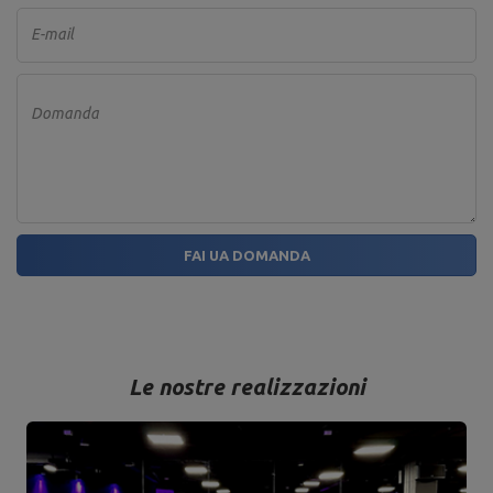
E-mail
Domanda
FAI UA DOMANDA
Le nostre realizzazioni