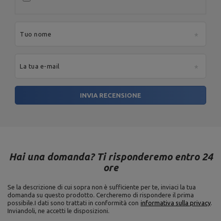
Tuo nome
La tua e-mail
INVIA RECENSIONE
Hai una domanda? Ti risponderemo entro 24
ore
Se la descrizione di cui sopra non è sufficiente per te, inviaci la tua
domanda su questo prodotto. Cercheremo di rispondere il prima
possibile.
I dati sono trattati in conformità con
informativa sulla privacy
.
Inviandoli, ne accetti le disposizioni.