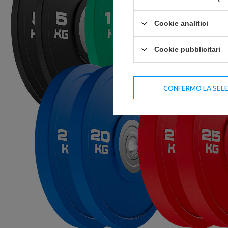
Cookie analitici
Cookie pubblicitari
CONFERMO LA SEL