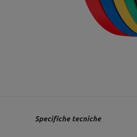
Specifiche tecniche