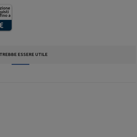
TREBBE ESSERE UTILE