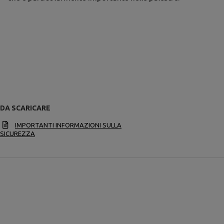
DA SCARICARE
IMPORTANTI INFORMAZIONI SULLA
SICUREZZA