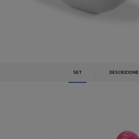
SET
DESCRIZIONE