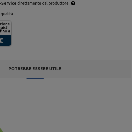
-Service
direttamente dal produttore.
 qualità
POTREBBE ESSERE UTILE