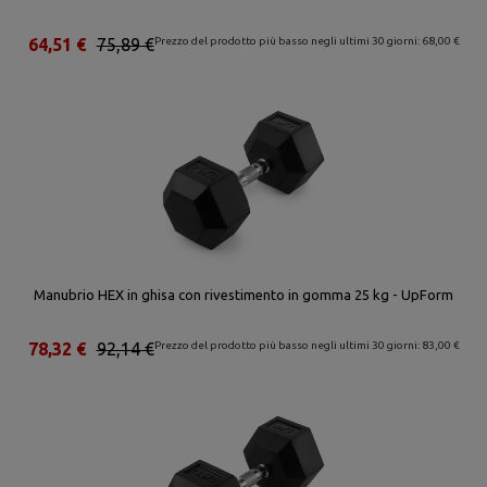
64,51 €
75,89 €
Prezzo del prodotto più basso negli ultimi 30 giorni: 68,00 €
Manubrio HEX in ghisa con rivestimento in gomma 25 kg - UpForm
78,32 €
92,14 €
Prezzo del prodotto più basso negli ultimi 30 giorni: 83,00 €