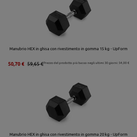
Manubrio HEX in ghisa con rivestimento in gomma 15 kg - UpForm
50,70 €
59,65 €
Prezzo del prodotto più basso negli ultimi 30 giorni: 54,00 €
Manubrio HEX in ghisa con rivestimento in gomma 20 kg - UpForm