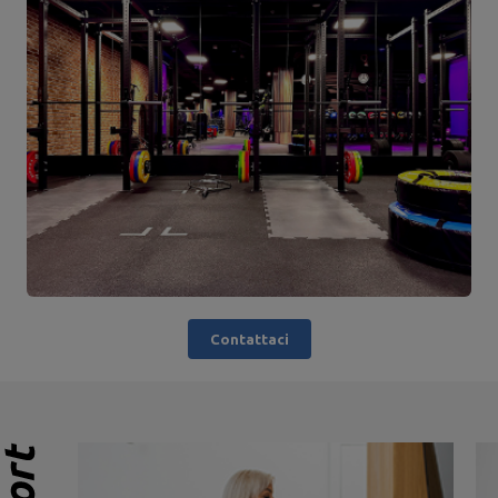
Contattaci