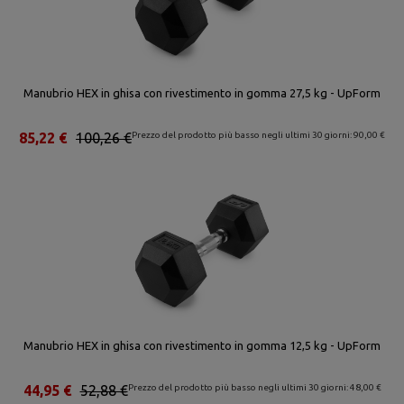
Manubrio HEX in ghisa con rivestimento in gomma 27,5 kg - UpForm
85,22 €
100,26 €
Prezzo del prodotto più basso negli ultimi 30 giorni: 90,00 €
Manubrio HEX in ghisa con rivestimento in gomma 12,5 kg - UpForm
44,95 €
52,88 €
Prezzo del prodotto più basso negli ultimi 30 giorni: 48,00 €