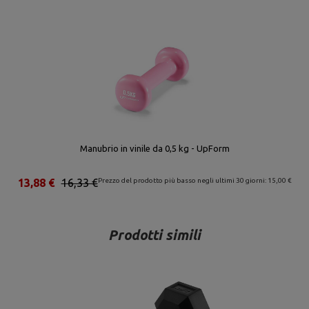
Manubrio in vinile da 0,5 kg - UpForm
13,88 €
16,33 €
Prezzo del prodotto più basso negli ultimi 30 giorni: 15,00 €
Prodotti simili