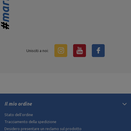
Unisciti a noi:
Il mio ordine
Stato dell'ordine
Tracciamento della spedizione
Desidero presentare un reclamo sul prodotto