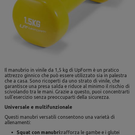
Il manubrio in vinile da 1,5 kg di UpForm è un pratico
attrezzo ginnico che può essere utilizzato sia in palestra
che a casa. Sono ricoperti da uno strato di vinile, che
garantisce una presa salda e riduce al minimo il rischio di
scivolando tra le mani. Grazie a questo, puoi concentrarti
sull'esercizio senza preoccuparti della sicurezza.
Universale e multifunzionale
Questi manubri versatili consentono una varietà di
allenamenti:
Squat con manubri:
rafforza le gambe e i glutei