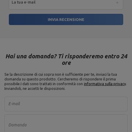
La tua e-mail
INVIA RECENSIONE
Hai una domanda? Ti risponderemo entro 24
ore
Se la descrizione di cui sopra non è sufficiente per te, inviaci la tua
domanda su questo prodotto. Cercheremo di rispondere il prima
possibile.
I dati sono trattati in conformità con
informativa sulla privacy
.
Inviandoli, ne accetti le disposizioni.
E-mail
Domanda