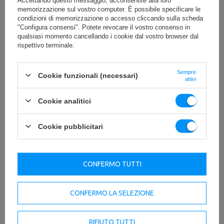
memorizzazione sul vostro computer. È possibile specificare le
condizioni di memorizzazione o accesso cliccando sulla scheda
"Configura consensi". Potete revocare il vostro consenso in
qualsiasi momento cancellando i cookie dal vostro browser dal
rispettivo terminale.
Sempre
Cookie funzionali (necessari)
attivi
Cookie analitici
Cookie pubblicitari
CONFERMO TUTTI
CONFERMO LA SELEZIONE
RIFIUTO TUTTI