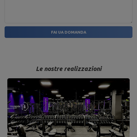
FAI UA DOMANDA
Le nostre realizzazioni