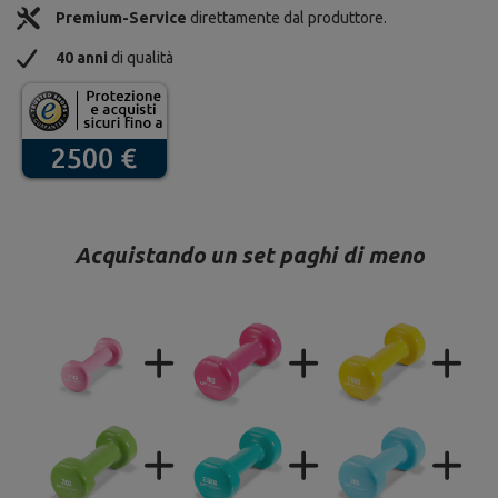
Premium-Service
direttamente dal produttore.
40 anni
di qualità
Acquistando un set paghi di meno