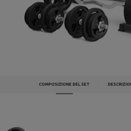
COMPOSIZIONE DEL SET
DESCRIZIO