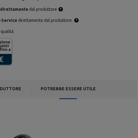
 direttamente
dal produttore
-Service
direttamente dal produttore.
 qualità
DUTTORE
POTREBBE ESSERE UTILE