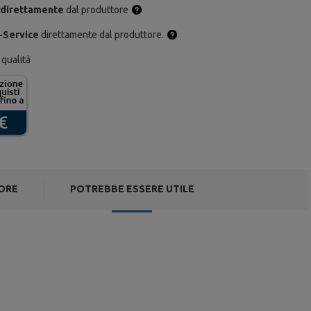
 direttamente
dal produttore
-Service
direttamente dal produttore.
 qualità
ORE
POTREBBE ESSERE UTILE