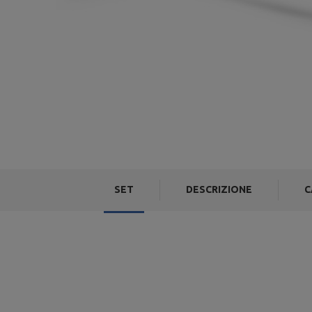
SET
DESCRIZIONE
C