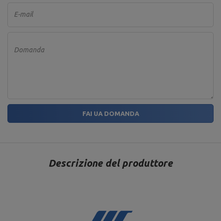
E-mail
Domanda
FAI UA DOMANDA
Descrizione del produttore