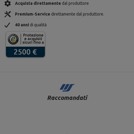
Acquista direttamente
dal produttore
Premium-Service
direttamente dal produttore.
40 anni
di qualità
Raccomandati