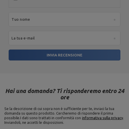
Tuo nome
La tua e-mail
INVIA RECENSIONE
Hai una domanda? Ti risponderemo entro 24
ore
Se la descrizione di cui sopra non è sufficiente per te, inviaci la tua
domanda su questo prodotto. Cercheremo di rispondere il prima
possibile.
I dati sono trattati in conformità con
informativa sulla privacy
.
Inviandoli, ne accetti le disposizioni.