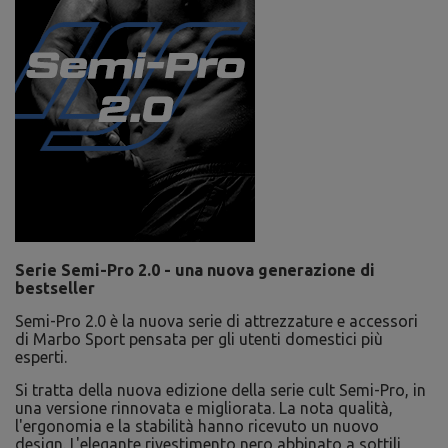
Serie Semi-Pro 2.0 - una nuova generazione di
bestseller
Semi-Pro 2.0 è la nuova serie di attrezzature e accessori
di Marbo Sport pensata per gli utenti domestici più
esperti.
Si tratta della nuova edizione della serie cult Semi-Pro, in
una versione rinnovata e migliorata. La nota qualità,
l'ergonomia e la stabilità hanno ricevuto un nuovo
design. L'elegante rivestimento nero abbinato a sottili