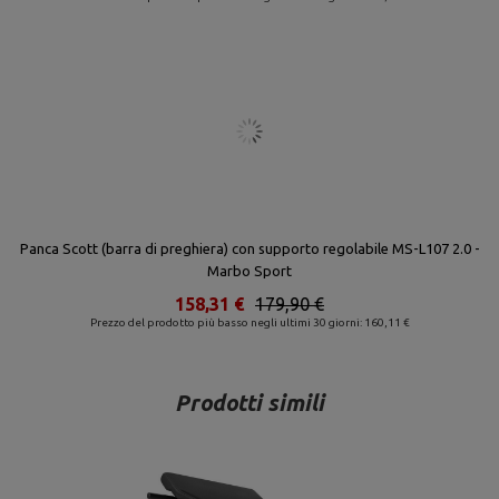
Panca Scott (barra di preghiera) con supporto regolabile MS-L107 2.0 -
Marbo Sport
158,31 €
179,90 €
Prezzo del prodotto più basso negli ultimi 30 giorni: 160,11 €
Prodotti simili