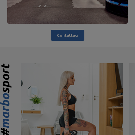
Contattaci