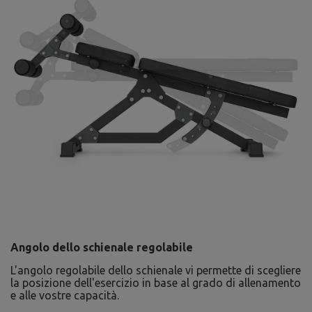
Angolo dello schienale regolabile
L'angolo regolabile dello schienale vi permette di scegliere
la posizione dell'esercizio in base al grado di allenamento
e alle vostre capacità.