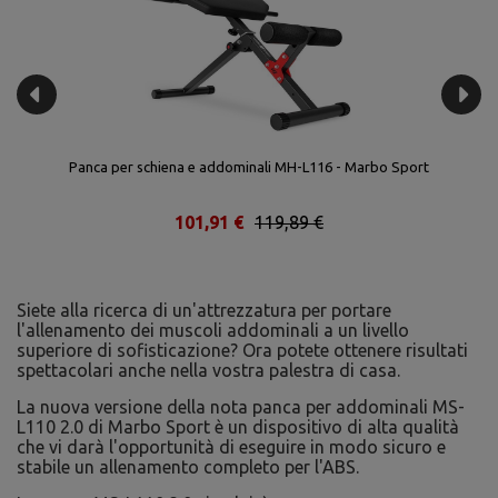
Panca per schiena e addominali MH-L116 - Marbo Sport
101,91 €
119,89 €
Siete alla ricerca di un'attrezzatura per portare
l'allenamento dei muscoli addominali a un livello
superiore di sofisticazione? Ora potete ottenere risultati
spettacolari anche nella vostra palestra di casa.
La nuova versione della nota panca per addominali MS-
L110 2.0 di Marbo Sport è un dispositivo di alta qualità
che vi darà l'opportunità di eseguire in modo sicuro e
stabile un allenamento completo per l'ABS.