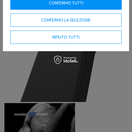
CONFERMO TUTTI
CONFERMO LA SELEZIONE
RIFIUTO TUTTI