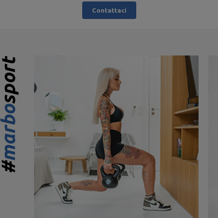
Contattaci