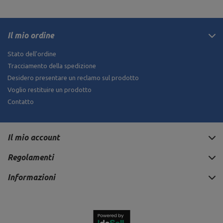
Il mio ordine
Stato dell'ordine
Tracciamento della spedizione
Desidero presentare un reclamo sul prodotto
Voglio restituire un prodotto
Contatto
Il mio account
Regolamenti
Informazioni