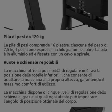
Pila di pesi da 120 kg
La pila di pesi comprende 16 piastre, ciascuna del peso di
7,5 kg. I pesi sono espressi in chilogrammi e libbre. La pila
è in alluminio ed è fissata con un cavo a spirale.
Ruote e schienale regolabili
La macchina offre la possibilità di regolare in 4 fasi la
posizione delle rotelle inferiori, il che consente di
adattare la macchina alla propria altezza, garantendo il
massimo comfort di utilizzo.
La macchina dispone di cinque livelli di regolazione dello
schienale, grazie ai quali ogni utente può impostare
l'angolo di posizione ottimale del corpo.