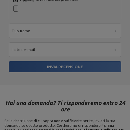
Tuo nome
La tua e-mail
INVIA RECENSIONE
Hai una domanda? Ti risponderemo entro 24
ore
Se la descrizione di cui sopra non è sufficiente per te, inviaci la tua
domanda su questo prodotto. Cercheremo di rispondere il prima