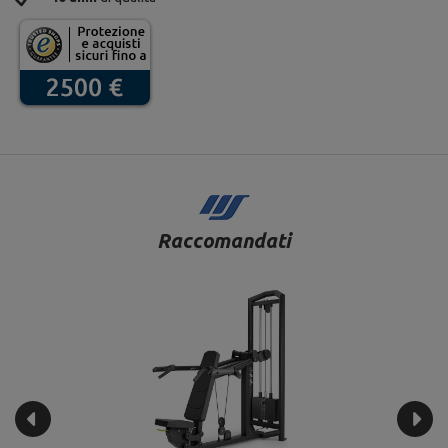
Raccomandati