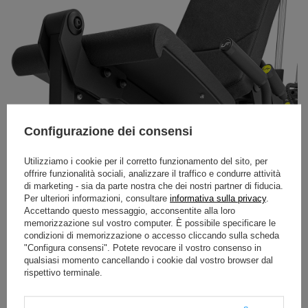
Configurazione dei consensi
Utilizziamo i cookie per il corretto funzionamento del sito, per
offrire funzionalità sociali, analizzare il traffico e condurre attività
di marketing - sia da parte nostra che dei nostri partner di fiducia.
Per ulteriori informazioni, consultare
informativa sulla privacy
.
Accettando questo messaggio, acconsentite alla loro
memorizzazione sul vostro computer. È possibile specificare le
condizioni di memorizzazione o accesso cliccando sulla scheda
"Configura consensi". Potete revocare il vostro consenso in
qualsiasi momento cancellando i cookie dal vostro browser dal
rispettivo terminale.
DA SCARICARE