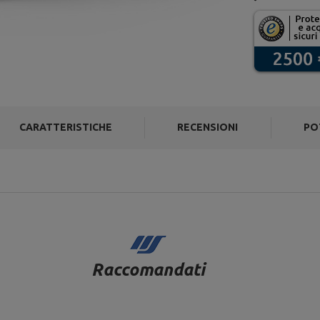
CARATTERISTICHE
RECENSIONI
PO
Raccomandati