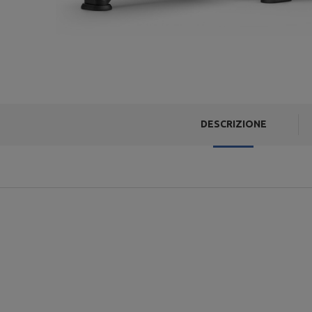
DESCRIZIONE