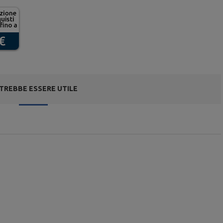
TREBBE ESSERE UTILE