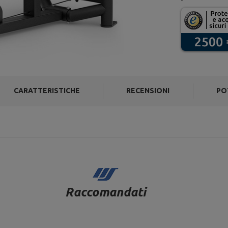
CARATTERISTICHE
RECENSIONI
PO
Raccomandati