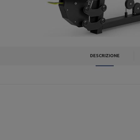
DESCRIZIONE