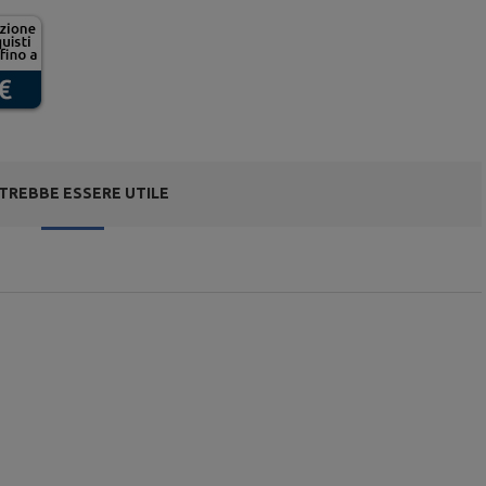
TREBBE ESSERE UTILE