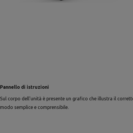
Pannello di istruzioni
Sul corpo dell'unità è presente un grafico che illustra il corretto
modo semplice e comprensibile.