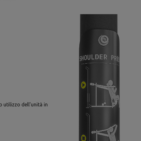
 utilizzo dell'unità in