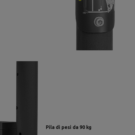
Pila di pesi da 90 kg