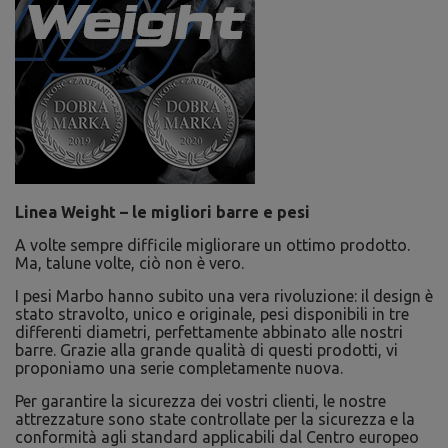
Linea Weight – le migliori barre e pesi
A volte sempre difficile migliorare un ottimo prodotto.
Ma, talune volte, ciò non è vero.
I pesi Marbo hanno subito una vera rivoluzione: il design è
stato stravolto, unico e originale, pesi disponibili in tre
differenti diametri, perfettamente abbinato alle nostri
barre. Grazie alla grande qualità di questi prodotti, vi
proponiamo una serie completamente nuova.
Per garantire la sicurezza dei vostri clienti, le nostre
attrezzature sono state controllate per la sicurezza e la
conformità agli standard applicabili dal Centro europeo