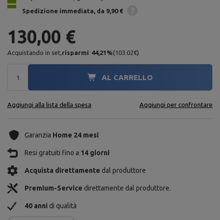
Spedizione
immediata
da 9,90 €
130,00 €
Acquistando in set,
risparmi
44,21
%
(
103.02
€
)
AL CARRELLO
Aggiungi alla lista della spesa
Aggiungi per confrontare
Garanzia
Home 24 mesi
Resi gratuiti fino a
14 giorni
Acquista direttamente
dal produttore
Premium-Service
direttamente dal produttore.
40 anni
di qualità