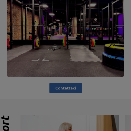
Contattaci