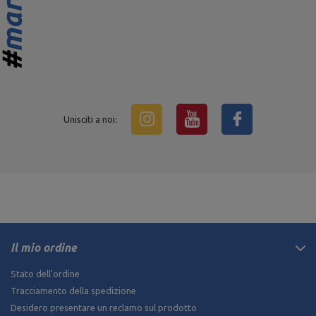
Unisciti a noi:
Il mio ordine
Stato dell'ordine
Tracciamento della spedizione
Desidero presentare un reclamo sul prodotto