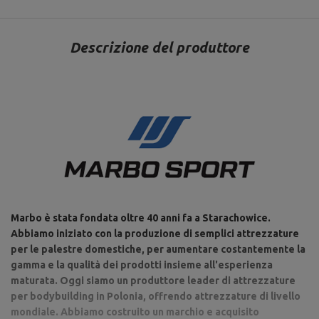
Descrizione del produttore
Marbo è stata fondata oltre 40 anni fa a Starachowice.
Abbiamo iniziato con la produzione di semplici attrezzature
per le palestre domestiche, per aumentare costantemente la
gamma e la qualità dei prodotti insieme all'esperienza
maturata. Oggi siamo un produttore leader di attrezzature
per bodybuilding in Polonia, offrendo attrezzature di livello
mondiale. Abbiamo costruito un marchio e acquisito