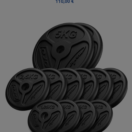
110,00 €