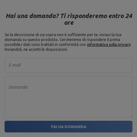
Hai una domanda? Ti risponderemo entro 24
ore
Se la descrizione di cui sopra non è sufficiente per te, inviaci la tua
domanda su questo prodotto. Cercheremo di rispondere il prima
possibile.
I dati sono trattati in conformità con
informativa sulla privacy
.
Inviandoli, ne accetti le disposizioni.
E-mail
Domanda
FAI UA DOMANDA