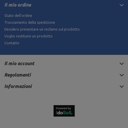
Il mio ordine
Stato dell'ordine
Tracciamento della spedizione
Desidero presentare un reclamo sul prodotto
Voglio restituire un prodotto
Contatto
Il mio account
Regolamenti
Informazioni