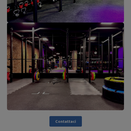
Contattaci