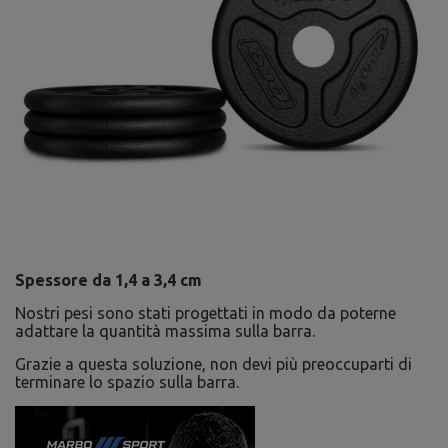
Spessore da 1,4 a 3,4 cm
Nostri pesi sono stati progettati in modo da poterne
adattare la quantità massima sulla barra.
Grazie a questa soluzione, non devi più preoccuparti di
terminare lo spazio sulla barra.