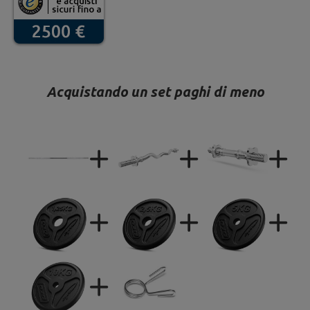
Acquistando un set paghi di meno