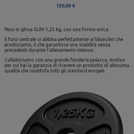
130,00 €
Peso in ghisa SLIM 1,25 kg, con una forma unica.
Il foro centrale si abbina perfettamente ai bilancieri che
produciamo, il che garantisce una stabilità senza
precedenti durante l'allenamento intenso.
Collaboriamo con una grande fonderia polacca, motivo
per cui hai la garanzia di ricevere un prodotto di altissima
qualità che soddisfa tutti gli standard europei.