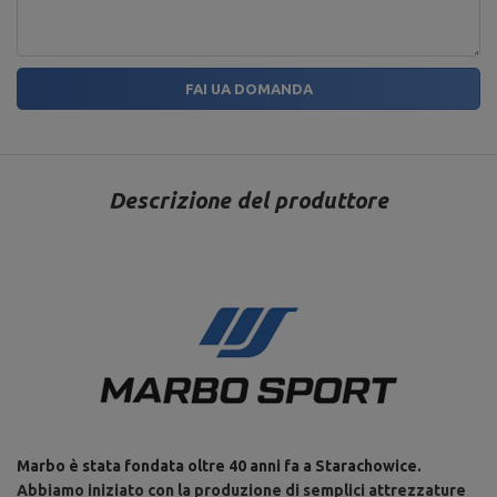
FAI UA DOMANDA
Descrizione del produttore
Marbo è stata fondata oltre 40 anni fa a Starachowice.
Abbiamo iniziato con la produzione di semplici attrezzature