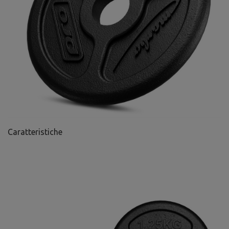
Caratteristiche