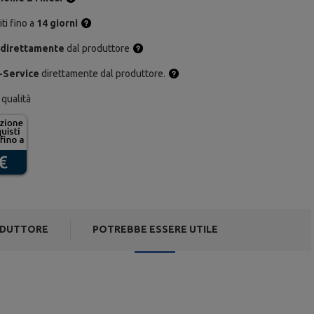
ti fino a
14 giorni
 direttamente
dal produttore
-Service
direttamente dal produttore.
 qualità
DUTTORE
POTREBBE ESSERE UTILE