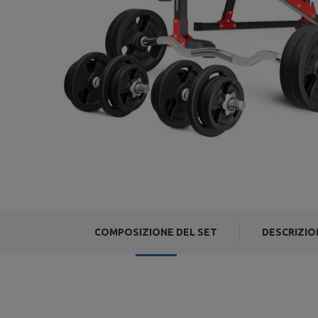
COMPOSIZIONE DEL SET
DESCRIZIO