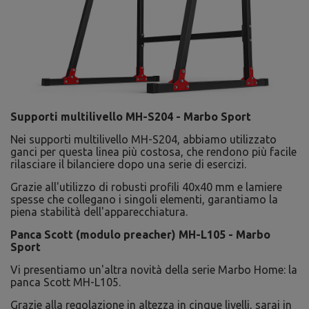
Supporti multilivello MH-S204 - Marbo Sport
Nei supporti multilivello MH-S204, abbiamo utilizzato
ganci per questa linea più costosa, che rendono più facile
rilasciare il bilanciere dopo una serie di esercizi.
Grazie all'utilizzo di robusti profili 40x40 mm e lamiere
spesse che collegano i singoli elementi, garantiamo la
piena stabilità dell'apparecchiatura.
Panca Scott (modulo preacher) MH-L105 - Marbo
Sport
Vi presentiamo un'altra novità della serie Marbo Home: la
panca Scott MH-L105.
Grazie alla regolazione in altezza in cinque livelli, sarai in