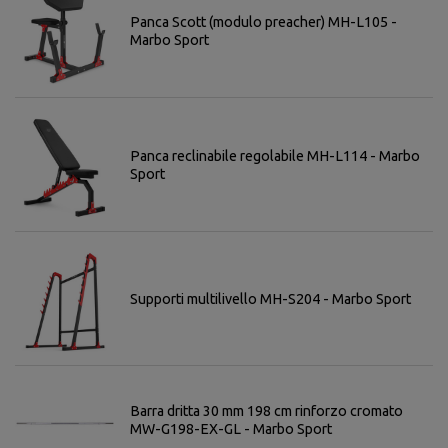
Panca Scott (modulo preacher) MH-L105 -
Marbo Sport
Panca reclinabile regolabile MH-L114 - Marbo
Sport
Supporti multilivello MH-S204 - Marbo Sport
Barra dritta 30 mm 198 cm rinforzo cromato
MW-G198-EX-GL - Marbo Sport