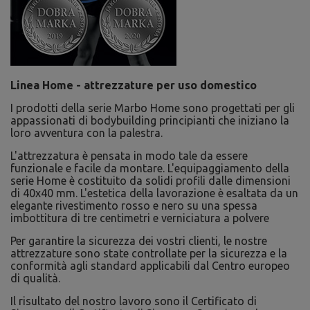
Linea Home - attrezzature per uso domestico
I prodotti della serie Marbo Home sono progettati per gli
appassionati di bodybuilding principianti che iniziano la
loro avventura con la palestra.
L'attrezzatura è pensata in modo tale da essere
funzionale e facile da montare. L'equipaggiamento della
serie Home è costituito da solidi profili dalle dimensioni
di 40x40 mm. L'estetica della lavorazione è esaltata da un
elegante rivestimento rosso e nero su una spessa
imbottitura di tre centimetri e verniciatura a polvere
Per garantire la sicurezza dei vostri clienti, le nostre
attrezzature sono state controllate per la sicurezza e la
conformità agli standard applicabili dal Centro europeo
di qualità.
Il risultato del nostro lavoro sono il Certificato di