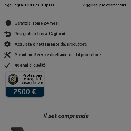
Aggiungi alla lista della spesa
Aggiungi per confrontare
Garanzia
Home 24 mesi
Resi gratuiti fino a
14 giorni
Acquista direttamente
dal produttore
Premium-Service
direttamente dal produttore.
40 anni
di qualità
Il set comprende