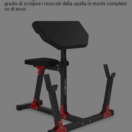
grado di scolpire i muscoli della spalla in modo completo
su di esso.