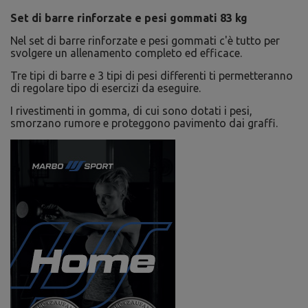
Set di barre rinforzate e pesi gommati 83 kg
Nel set di barre rinforzate e pesi gommati c'è tutto per
svolgere un allenamento completo ed efficace.
Tre tipi di barre e 3 tipi di pesi differenti ti permetteranno
di regolare tipo di esercizi da eseguire.
I rivestimenti in gomma, di cui sono dotati i pesi,
smorzano rumore e proteggono pavimento dai graffi.