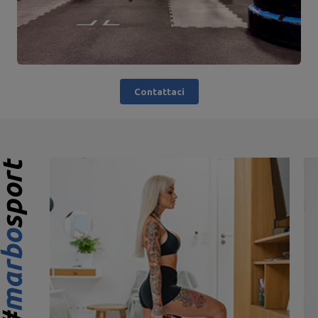
Contattaci