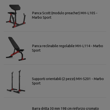
Panca Scott (modulo preacher) MH-L105 -
Marbo Sport
Panca reclinabile regolabile MH-L114 - Marbo
Sport
Supporti orientabili (2 pezzi) MH-S201 - Marbo
Sport
Barra dritta 30 mm 198 cm rinforzo cromato