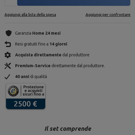
Aggiungi alla lista della spesa
Aggiungi per confrontare
Garanzia
Home 24 mesi
Resi gratuiti fino a
14 giorni
Acquista direttamente
dal produttore
Premium-Service
direttamente dal produttore.
40 anni
di qualità
Il set comprende