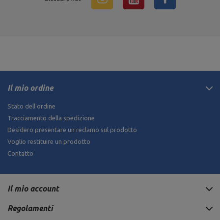
Il mio ordine
Stato dell'ordine
Tracciamento della spedizione
Desidero presentare un reclamo sul prodotto
Voglio restituire un prodotto
Contatto
Il mio account
Regolamenti