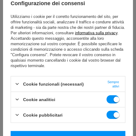
Configurazione dei consensi
Utilizziamo i cookie per il corretto funzionamento del sito, per
offrire funzionalità sociali, analizzare il traffico e condurre attività
di marketing - sia da parte nostra che dei nostri partner di fiducia.
Per ulteriori informazioni, consultare
informativa sulla privacy
.
Accettando questo messaggio, acconsentite alla loro
memorizzazione sul vostro computer. È possibile specificare le
condizioni di memorizzazione o accesso cliccando sulla scheda
"Configura consensi". Potete revocare il vostro consenso in
qualsiasi momento cancellando i cookie dal vostro browser dal
rispettivo terminale.
Sempre
Cookie funzionali (necessari)
attivi
Cookie analitici
Cookie pubblicitari