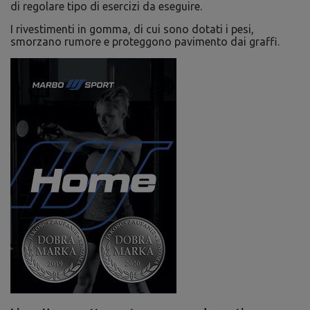
di regolare tipo di esercizi da eseguire.
I rivestimenti in gomma, di cui sono dotati i pesi,
smorzano rumore e proteggono pavimento dai graffi.