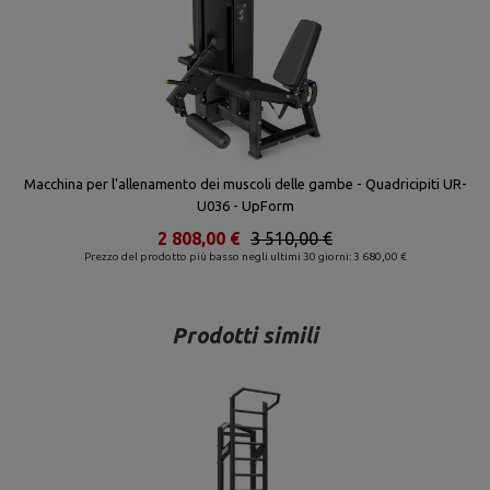
Macchina per l'allenamento dei muscoli delle gambe - Quadricipiti UR-
U036 - UpForm
2 808,00 €
3 510,00 €
Prezzo del prodotto più basso negli ultimi 30 giorni: 3 680,00 €
Prodotti simili