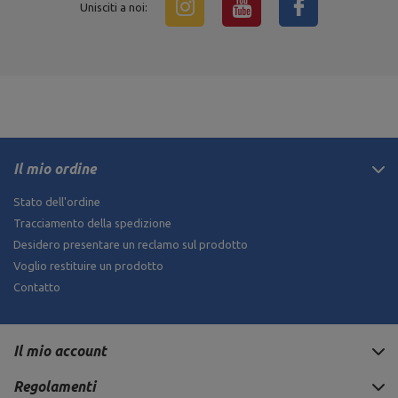
Unisciti a noi:
Il mio ordine
Stato dell'ordine
Tracciamento della spedizione
Desidero presentare un reclamo sul prodotto
Voglio restituire un prodotto
Contatto
Il mio account
Regolamenti