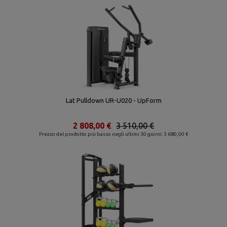
Lat Pulldown UR-U020 - UpForm
2 808,00 €
3 510,00 €
Prezzo del prodotto più basso negli ultimi 30 giorni: 3 680,00 €