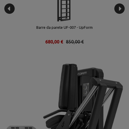
Barre da parete UF-007 - UpForm
680,00 €
850,00 €