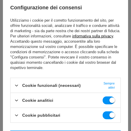
Configurazione dei consensi
Utilizziamo i cookie per il corretto funzionamento del sito, per
offrire funzionalità sociali, analizzare il traffico e condurre attività
di marketing - sia da parte nostra che dei nostri partner di fiducia.
Per ulteriori informazioni, consultare
informativa sulla privacy
.
Accettando questo messaggio, acconsentite alla loro
memorizzazione sul vostro computer. È possibile specificare le
condizioni di memorizzazione o accesso cliccando sulla scheda
"Configura consensi". Potete revocare il vostro consenso in
qualsiasi momento cancellando i cookie dal vostro browser dal
rispettivo terminale.
Sempre
Cookie funzionali (necessari)
attivi
Cookie analitici
Cookie pubblicitari