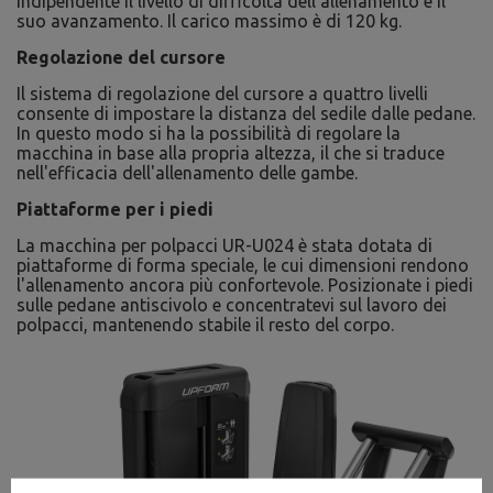
indipendente il livello di difficoltà dell'allenamento e il
suo avanzamento. Il carico massimo è di 120 kg.
Regolazione del cursore
Il sistema di regolazione del cursore a quattro livelli
consente di impostare la distanza del sedile dalle pedane.
In questo modo si ha la possibilità di regolare la
macchina in base alla propria altezza, il che si traduce
nell'efficacia dell'allenamento delle gambe.
Piattaforme per i piedi
La macchina per polpacci UR-U024 è stata dotata di
piattaforme di forma speciale, le cui dimensioni rendono
l'allenamento ancora più confortevole. Posizionate i piedi
sulle pedane antiscivolo e concentratevi sul lavoro dei
polpacci, mantenendo stabile il resto del corpo.