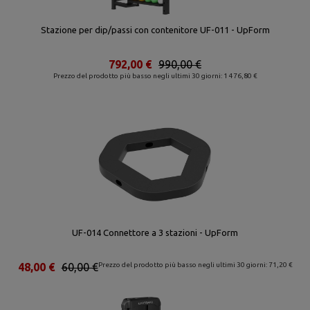
Stazione per dip/passi con contenitore UF-011 - UpForm
792,00 €
990,00 €
Prezzo del prodotto più basso negli ultimi 30 giorni: 1 476,80 €
UF-014 Connettore a 3 stazioni - UpForm
48,00 €
60,00 €
Prezzo del prodotto più basso negli ultimi 30 giorni: 71,20 €