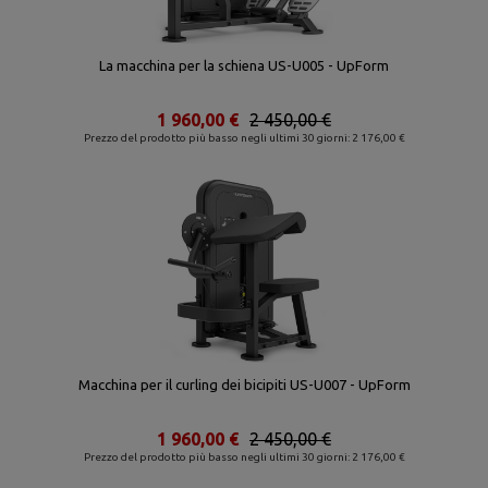
La macchina per la schiena US-U005 - UpForm
1 960,00 €
2 450,00 €
Prezzo del prodotto più basso negli ultimi 30 giorni: 2 176,00 €
Macchina per il curling dei bicipiti US-U007 - UpForm
1 960,00 €
2 450,00 €
Prezzo del prodotto più basso negli ultimi 30 giorni: 2 176,00 €