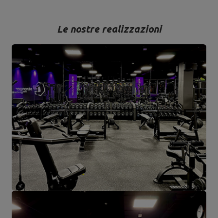
Le nostre realizzazioni