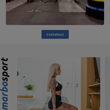
Contattaci