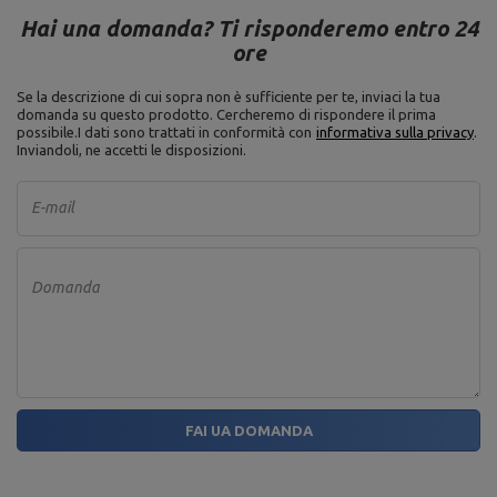
Hai una domanda? Ti risponderemo entro 24
ore
Se la descrizione di cui sopra non è sufficiente per te, inviaci la tua
domanda su questo prodotto. Cercheremo di rispondere il prima
possibile.
I dati sono trattati in conformità con
informativa sulla privacy
.
Inviandoli, ne accetti le disposizioni.
E-mail
Domanda
FAI UA DOMANDA