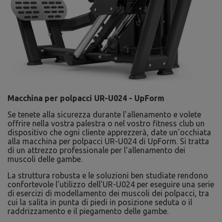
Macchina per polpacci UR-U024 - UpForm
Se tenete alla sicurezza durante l'allenamento e volete
offrire nella vostra palestra o nel vostro fitness club un
dispositivo che ogni cliente apprezzerà, date un'occhiata
alla macchina per polpacci UR-U024 di UpForm. Si tratta
di un attrezzo professionale per l'allenamento dei
muscoli delle gambe.
La struttura robusta e le soluzioni ben studiate rendono
confortevole l'utilizzo dell'UR-U024 per eseguire una serie
di esercizi di modellamento dei muscoli dei polpacci, tra
cui la salita in punta di piedi in posizione seduta o il
raddrizzamento e il piegamento delle gambe.