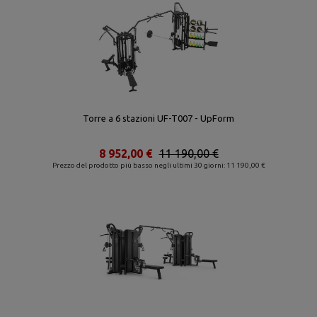
Torre a 6 stazioni UF-T007 - UpForm
8 952,00 €
11 190,00 €
Prezzo del prodotto più basso negli ultimi 30 giorni: 11 190,00 €