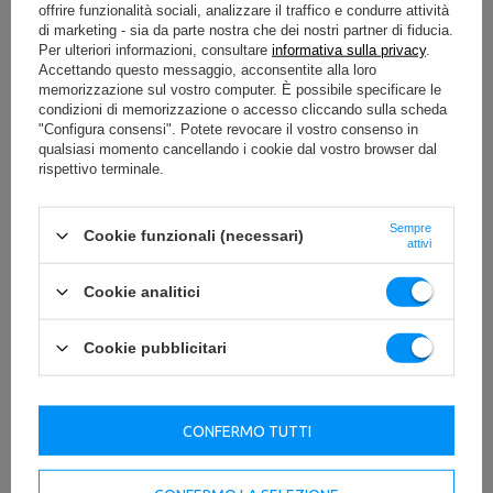
offrire funzionalità sociali, analizzare il traffico e condurre attività
di marketing - sia da parte nostra che dei nostri partner di fiducia.
Per ulteriori informazioni, consultare
informativa sulla privacy
.
Accettando questo messaggio, acconsentite alla loro
memorizzazione sul vostro computer. È possibile specificare le
condizioni di memorizzazione o accesso cliccando sulla scheda
"Configura consensi". Potete revocare il vostro consenso in
qualsiasi momento cancellando i cookie dal vostro browser dal
rispettivo terminale.
Sempre
Cookie funzionali (necessari)
attivi
Cookie analitici
Cookie pubblicitari
CONFERMO TUTTI