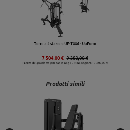
Torre a 4 stazioni UF-T006 - UpForm
7 504,00 €
9 380,00 €
Prezzo del prodotto più basso negli ultimi 30 giorni: 9 380,00 €
Prodotti simili