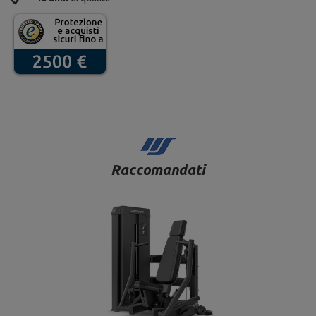
Raccomandati