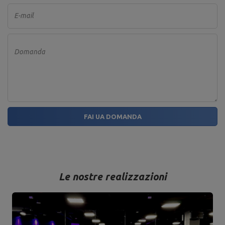
E-mail
Domanda
FAI UA DOMANDA
Le nostre realizzazioni