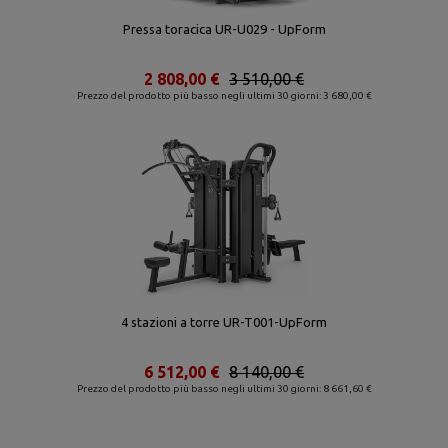
Pressa toracica UR-U029 - UpForm
2 808,00 €
3 510,00 €
Prezzo del prodotto più basso negli ultimi 30 giorni: 3 680,00 €
4 stazioni a torre UR-T001-UpForm
6 512,00 €
8 140,00 €
Prezzo del prodotto più basso negli ultimi 30 giorni: 8 661,60 €