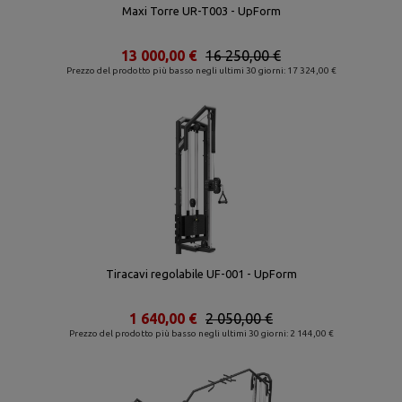
Maxi Torre UR-T003 - UpForm
13 000,00 €
16 250,00 €
Prezzo del prodotto più basso negli ultimi 30 giorni: 17 324,00 €
Tiracavi regolabile UF-001 - UpForm
1 640,00 €
2 050,00 €
Prezzo del prodotto più basso negli ultimi 30 giorni: 2 144,00 €