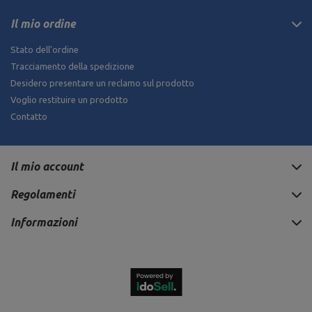
Il mio ordine
Stato dell'ordine
Tracciamento della spedizione
Desidero presentare un reclamo sul prodotto
Voglio restituire un prodotto
Contatto
Il mio account
Regolamenti
Informazioni