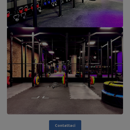
Contattaci