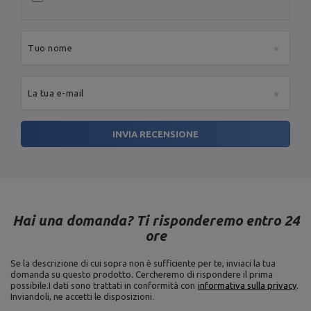
Tuo nome
La tua e-mail
INVIA RECENSIONE
Hai una domanda? Ti risponderemo entro 24
ore
Se la descrizione di cui sopra non è sufficiente per te, inviaci la tua
domanda su questo prodotto. Cercheremo di rispondere il prima
possibile.
I dati sono trattati in conformità con
informativa sulla privacy
.
Inviandoli, ne accetti le disposizioni.