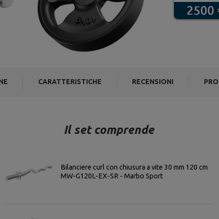
NE
CARATTERISTICHE
RECENSIONI
PRO
Il set comprende
Bilanciere curl con chiusura a vite 30 mm 120 cm
MW-G120L-EX-SR - Marbo Sport