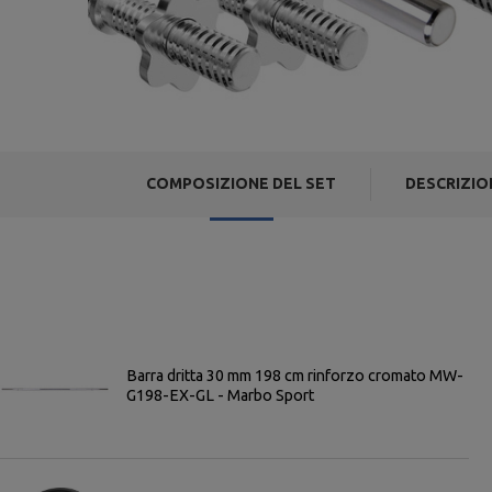
COMPOSIZIONE DEL SET
DESCRIZIO
Barra dritta 30 mm 198 cm rinforzo cromato MW-
G198-EX-GL - Marbo Sport