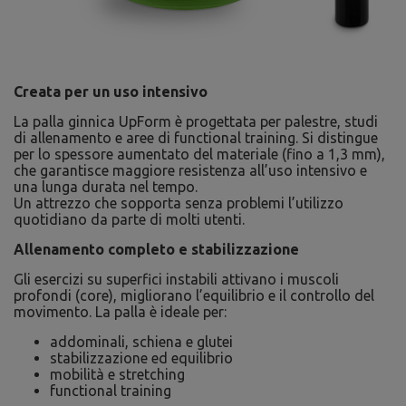
Creata per un uso intensivo
La palla ginnica UpForm è progettata per palestre, studi
di allenamento e aree di functional training. Si distingue
per lo spessore aumentato del materiale (fino a 1,3 mm),
che garantisce maggiore resistenza all’uso intensivo e
una lunga durata nel tempo.
Un attrezzo che sopporta senza problemi l’utilizzo
quotidiano da parte di molti utenti.
Allenamento completo e stabilizzazione
Gli esercizi su superfici instabili attivano i muscoli
profondi (core), migliorano l’equilibrio e il controllo del
movimento. La palla è ideale per:
addominali, schiena e glutei
stabilizzazione ed equilibrio
mobilità e stretching
functional training