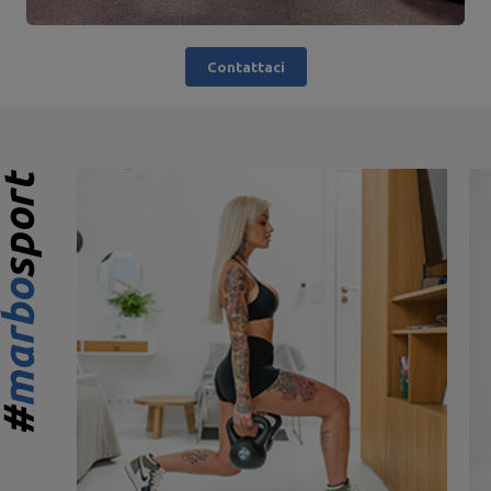
Contattaci