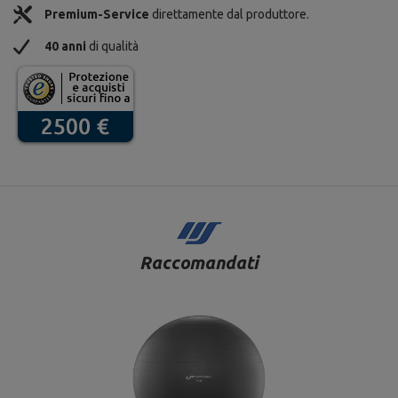
Premium-Service
direttamente dal produttore.
40 anni
di qualità
Raccomandati