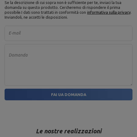
Se la descrizione di cui sopra non è sufficiente per te, inviaci la tua
domanda su questo prodotto. Cercheremo di rispondere il prima
possibile.
I dati sono trattati in conformità con
informativa sulla privacy
.
Inviandoli, ne accetti le disposizioni.
E-mail
Domanda
FAI UA DOMANDA
Le nostre realizzazioni