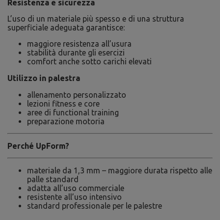
Resistenza e sicurezza
L’uso di un materiale più spesso e di una struttura
superficiale adeguata garantisce:
maggiore resistenza all’usura
stabilità durante gli esercizi
comfort anche sotto carichi elevati
Utilizzo in palestra
allenamento personalizzato
lezioni fitness e core
aree di functional training
preparazione motoria
Perché UpForm?
materiale da 1,3 mm – maggiore durata rispetto alle
palle standard
adatta all’uso commerciale
resistente all’uso intensivo
standard professionale per le palestre