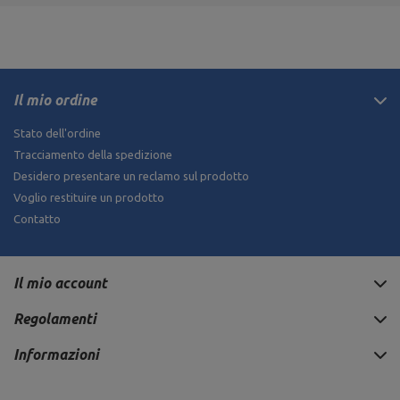
Il mio ordine
Stato dell'ordine
Tracciamento della spedizione
Desidero presentare un reclamo sul prodotto
Voglio restituire un prodotto
Contatto
Il mio account
Regolamenti
Informazioni