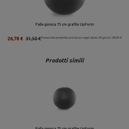
Palla ginnica 75 cm grafite UpForm
26,78 €
31,50 €
Prezzo del prodotto più basso negli ultimi 30 giorni: 28,00 €
Prodotti simili
Palla ginnica 75 cm grafite UpForm