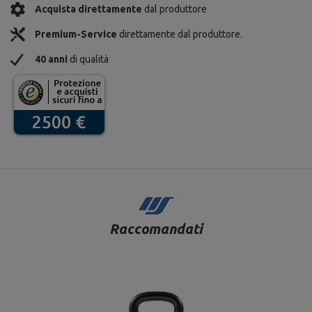
Acquista direttamente
dal produttore
Premium-Service
direttamente dal produttore.
40 anni
di qualità
Raccomandati