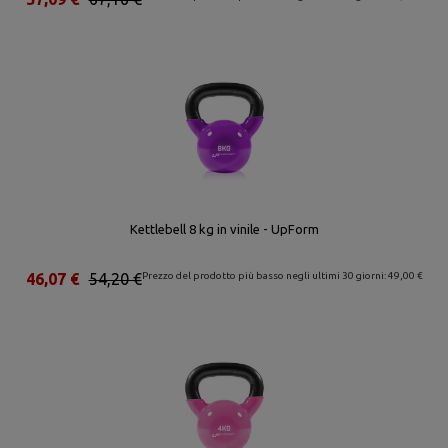
Kettlebell 8 kg in vinile - UpForm
46,07 €
54,20 €
Prezzo del prodotto più basso negli ultimi 30 giorni: 49,00 €