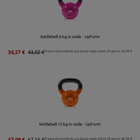
Kettlebell 6 kg in vinile - UpForm
36,57 €
43,02 €
Prezzo del prodotto più basso negli ultimi 30 giorni: 39,00 €
Kettlebell 12 kg in vinile - UpForm
57,09 €
67,16 €
Prezzo del prodotto più basso negli ultimi 30 giorni: 60,00 €