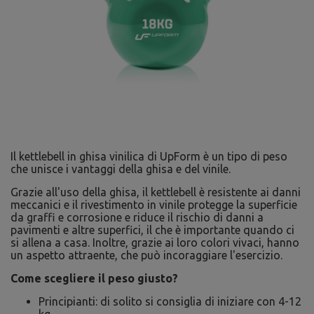
Il kettlebell in ghisa vinilica di UpForm è un tipo di peso
che unisce i vantaggi della ghisa e del vinile.
Grazie all'uso della ghisa, il kettlebell è resistente ai danni
meccanici e il rivestimento in vinile protegge la superficie
da graffi e corrosione e riduce il rischio di danni a
pavimenti e altre superfici, il che è importante quando ci
si allena a casa. Inoltre, grazie ai loro colori vivaci, hanno
un aspetto attraente, che può incoraggiare l'esercizio.
Come scegliere il peso giusto?
Principianti: di solito si consiglia di iniziare con 4-12