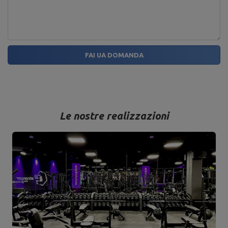
FAI UA DOMANDA
Le nostre realizzazioni