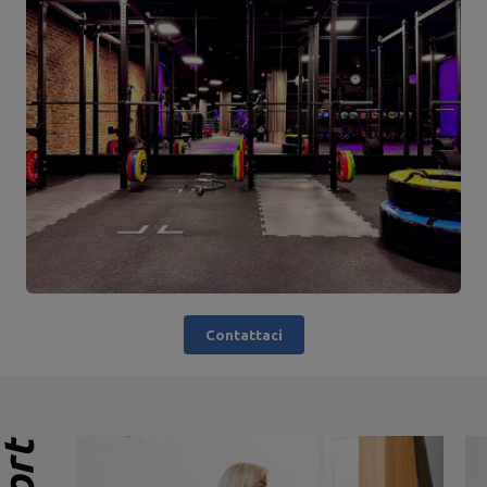
Contattaci