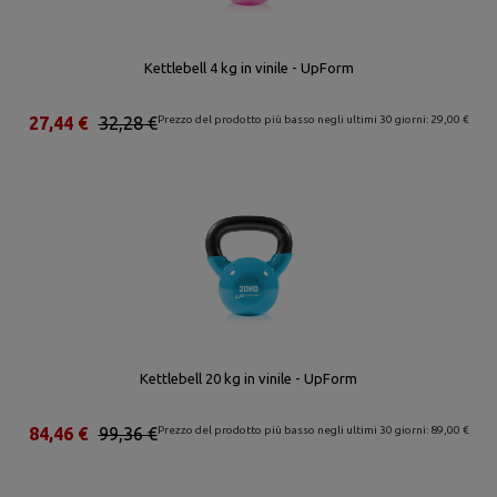
Kettlebell 4 kg in vinile - UpForm
27,44 €
32,28 €
Prezzo del prodotto più basso negli ultimi 30 giorni: 29,00 €
Kettlebell 20 kg in vinile - UpForm
84,46 €
99,36 €
Prezzo del prodotto più basso negli ultimi 30 giorni: 89,00 €