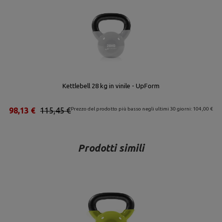
Kettlebell 28 kg in vinile - UpForm
98,13 €
115,45 €
Prezzo del prodotto più basso negli ultimi 30 giorni: 104,00 €
Prodotti simili