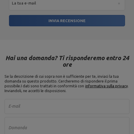
La tua e-mail
INVIA RECENSIONE
Hai una domanda? Ti risponderemo entro 24
ore
Se la descrizione di cui sopra non è sufficiente per te, inviaci la tua
domanda su questo prodotto. Cercheremo di rispondere il prima
possibile.
I dati sono trattati in conformità con
informativa sulla privacy
.
Inviandoli, ne accetti le disposizioni.
E-mail
Domanda