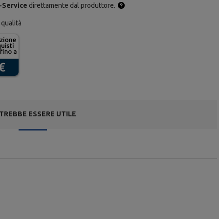
-Service
direttamente dal produttore.
 qualità
TREBBE ESSERE UTILE