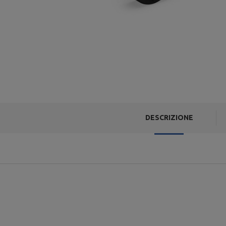
DESCRIZIONE