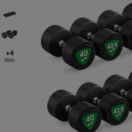
+
4
Bilder