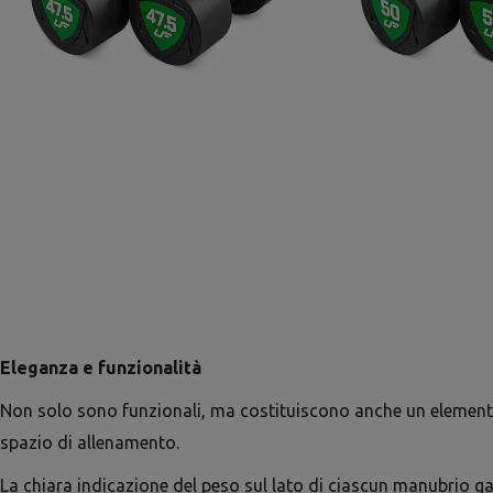
Eleganza e funzionalità
Non solo sono funzionali, ma costituiscono anche un element
spazio di allenamento.
La chiara indicazione del peso sul lato di ciascun manubrio g