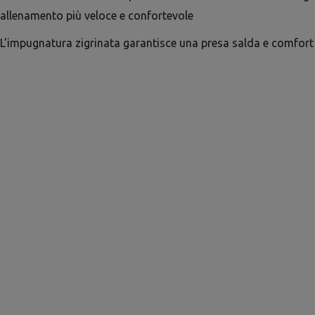
allenamento più veloce e confortevole
L'impugnatura zigrinata garantisce una presa salda e comfort 