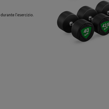
durante l'esercizio.