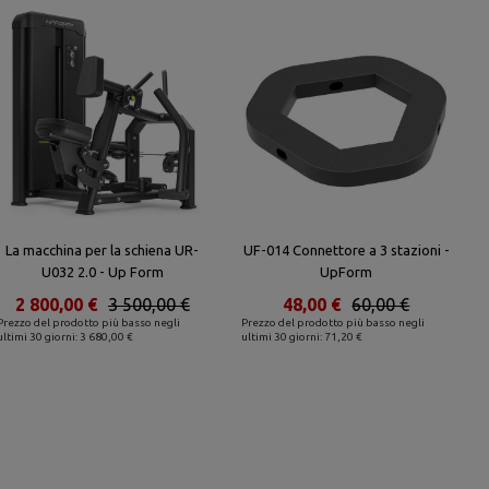
La macchina per la schiena UR-
UF-014 Connettore a 3 stazioni -
U032 2.0 - Up Form
UpForm
2 800,00 €
3 500,00 €
48,00 €
60,00 €
Prezzo del prodotto più basso negli
Prezzo del prodotto più basso negli
ultimi 30 giorni: 3 680,00 €
ultimi 30 giorni: 71,20 €