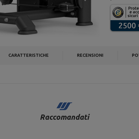
CARATTERISTICHE
RECENSIONI
PO
Raccomandati