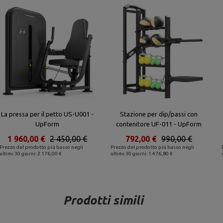
La pressa per il petto US-U001 -
Stazione per dip/passi con
UpForm
contenitore UF-011 - UpForm
1 960,00 €
2 450,00 €
792,00 €
990,00 €
Prezzo del prodotto più basso negli
Prezzo del prodotto più basso negli
ultimi 30 giorni: 2 176,00 €
ultimi 30 giorni: 1 476,80 €
Prodotti simili