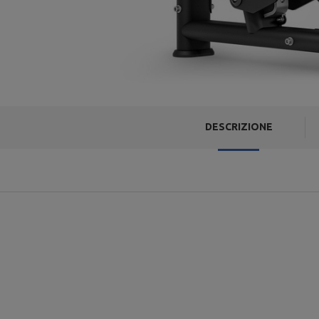
DESCRIZIONE