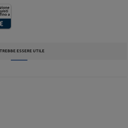
TREBBE ESSERE UTILE